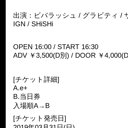
出演：ビバラッシュ / グラビティ / ザ
IGN / SHiSHi
OPEN 16:00 / START 16:30
ADV ￥3,500(D別) / DOOR ￥4,000(
[チケット詳細]
A.e+
B.当日券
入場順A→B
[チケット発売日]
2019年03月31日(日)