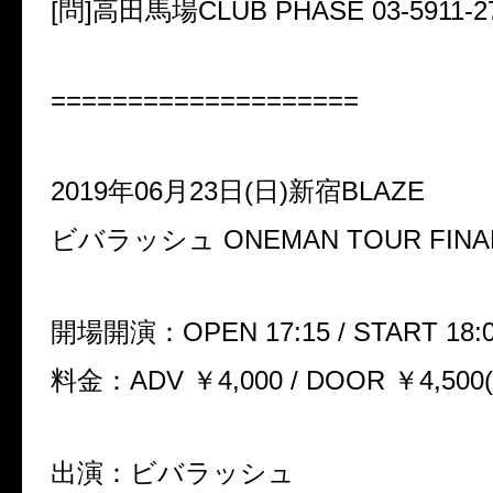
[問]高田馬場CLUB PHASE 03-5911-2
====================
2019年06月23日(日)新宿BLAZE
ビバラッシュ ONEMAN TOUR FI
開場開演：OPEN 17:15 / START 18:
料金：ADV ￥4,000 / DOOR ￥4,500
出演：ビバラッシュ