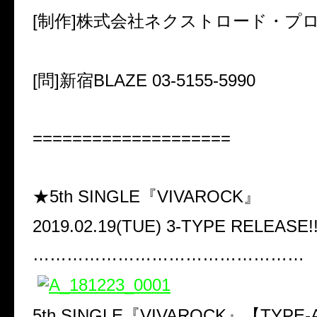
[制作]
株式会社ネクストロード・プ
[問]新宿BLAZE 03-5155-5990
====================
★5th SINGLE『VIVAROCK』
2019.02.19(TUE) 3-TYPE RELEASE!
…………………………………………
5th SINGLE『VIVAROCK』【TYPE