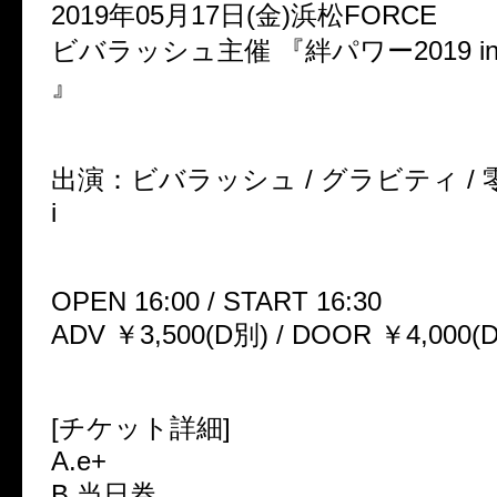
2019年05月17日(金)浜松FORCE
ビバラッシュ主催 『絆パワー2019 in 
』
出演：ビバラッシュ / グラビティ / 零[Hz
i
OPEN 16:00 / START 16:30
ADV ￥3,500(D別) / DOOR ￥4,000(
[チケット詳細]
A.e+
B.当日券