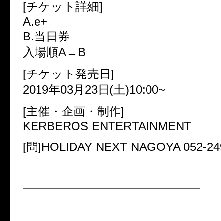
[チケット詳細]
A.e+
B.当日券
入場順A→B
[チケット発売日]
2019年03月23日(土)10:00~
[主催・企画・制作]
KERBEROS ENTERTAINMENT
[問]HOLIDAY NEXT NAGOYA 052-24
———————————————