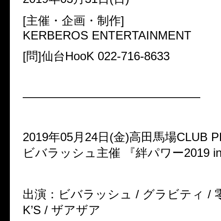
[主催・企画・制作]
KERBEROS ENTERTAINMENT
[問]仙台HooK 022-716-8633
———————————————
2019年05月24日(金)高田馬場CLUB P
ビバラッシュ主催 『絆パワー2019 in
出演：ビバラッシュ / グラビティ / 零[H
K’S / ザアザア