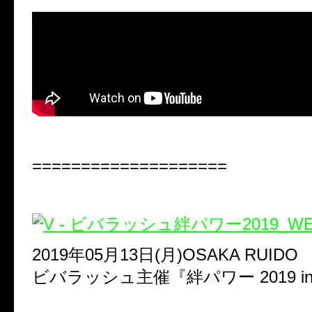
====================
2019年05月13日(月)OSAKA RUIDO
ビバラッシュ主催『絆パワー 2019 in