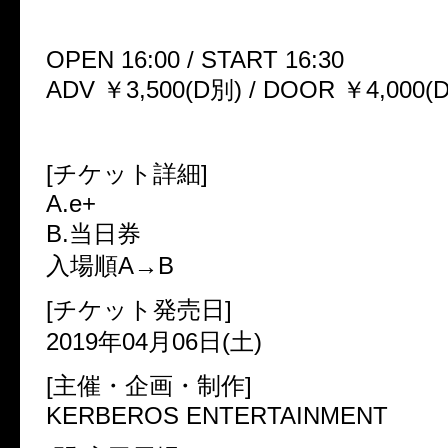
OPEN 16:00 / START 16:30
ADV ￥3,500(D別) / DOOR ￥4,000(
[チケット詳細]
A.e+
B.当日券
入場順A→B
[チケット発売日]
2019年04月06日(土)
[主催・企画・制作]
KERBEROS ENTERTAINMENT