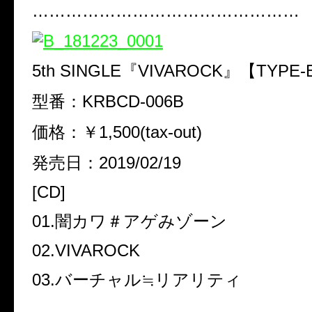
…………………………………………
5th SINGLE『VIVAROCK』【TYPE
型番：KRBCD-006B
価格：￥1,500(tax-out)
発売日：2019/02/19
[CD]
01.闇カワ＃アゲみゾーン
02.VIVAROCK
03.バーチャル≒リアリティ
…………………………………………