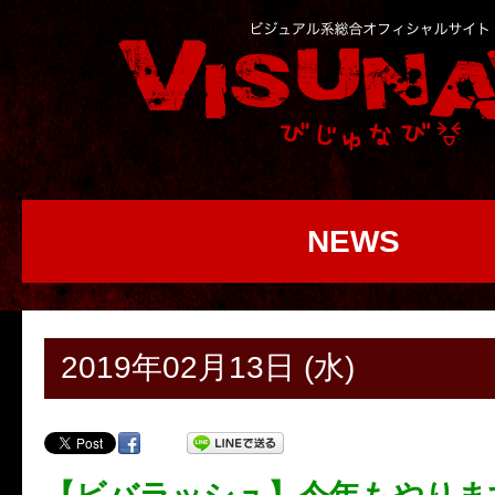
NEWS
2019年02月13日 (水)