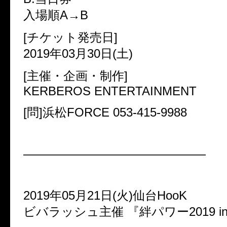
入場順A→B
[チケット発売日]
2019年03月30日(土)
[主催・企画・制作]
KERBEROS ENTERTAINMENT
[問]浜松FORCE 053-415-9988
———————————————
2019年05月21日(火)仙台HooK
ビバラッシュ主催 『絆パワー2019 in 