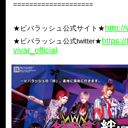
====================
http://
★ビバラッシュ公式サイト★
https://
★ビバラッシュ公式twitter★
vivar_official