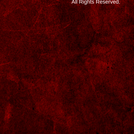
All Rights Reserved.