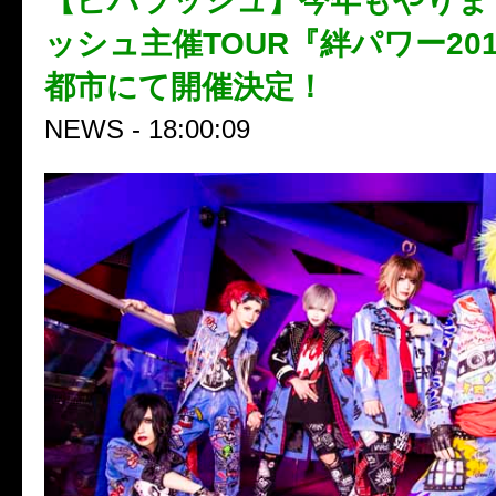
【ビバラッシュ】今年もやりま
ッシュ主催TOUR『絆パワー20
都市にて開催決定！
NEWS - 18:00:09