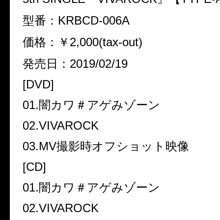
型番：KRBCD-006A
価格：￥2,000(tax-out)
発売日：2019/02/19
[DVD]
01.闇カワ＃アゲみゾーン
02.VIVAROCK
03.MV撮影時オフショット映像
[CD]
01.闇カワ＃アゲみゾーン
02.VIVAROCK