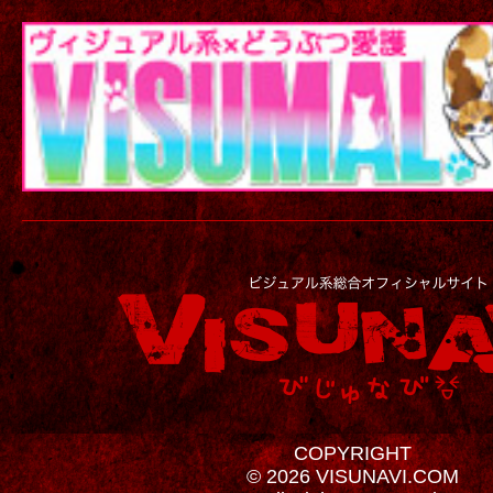
COPYRIGHT
© 2026 VISUNAVI.COM