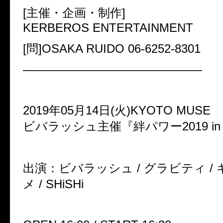
[主催・企画・制作]
KERBEROS ENTERTAINMENT
[問]OSAKA RUIDO 06-6252-8301
———————————————
2019年05月14日(火)KYOTO MUSE
ビバラッシュ主催『絆パワー2019 in 
出演：ビバラッシュ / グラビティ / ギ
メ / SHiSHi