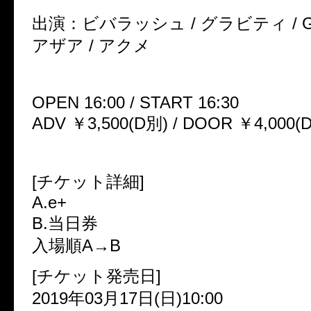
出演：ビバラッシュ / グラビティ / GAR
アザア / アクメ
OPEN 16:00 / START 16:30
ADV ￥3,500(D別) / DOOR ￥4,000(
[チケット詳細]
A.e+
B.当日券
入場順A→B
[チケット発売日]
2019年03月17日(日)10:00