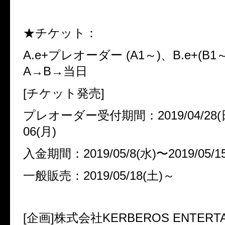
★チケット：
A.e+プレオーダー (A1～)、B.e+(B
A→B→当日
[チケット発売]
プレオーダー受付期間：2019/04/28(日)
06(月)
入金期間：2019/05/8(水)〜2019/05/1
一般販売：2019/05/18(土)～
[企画]
株式会社KERBEROS ENTERTA