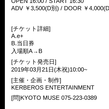
OPEN 16:00 / START 16:30
ADV ￥3,500(D別) / DOOR ￥4,000(
[チケット詳細]
A.e+
B.当日券
入場順A→B
[チケット発売日]
2019年03月21日(木祝)10:00~
[主催・企画・制作]
KERBEROS ENTERTAINMENT
[問]KYOTO MUSE 075-223-0389