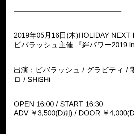
———————————————
2019年05月16日(木)HOLIDAY NEXT
ビバラッシュ主催 『絆パワー2019 in
出演：ビバラッシュ / グラビティ / 零[
ロ / SHiSHi
OPEN 16:00 / START 16:30
ADV ￥3,500(D別) / DOOR ￥4,000(