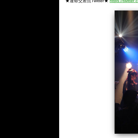
★運命交差点Twitter★
https://twitte