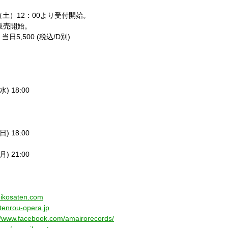
2日（土）12：00より受付開始。
り販売開始。
日5,500 (税込/D別)
(水) 18:00
(日) 18:00
(月) 21:00
eikosaten.com
atenrou-opera.jp
//www.facebook.com/amairorecords/