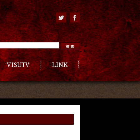
VISUTV
LINK