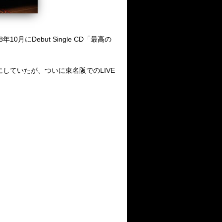
Debut Single CD「最高の
していたが、ついに東名阪でのLIVE