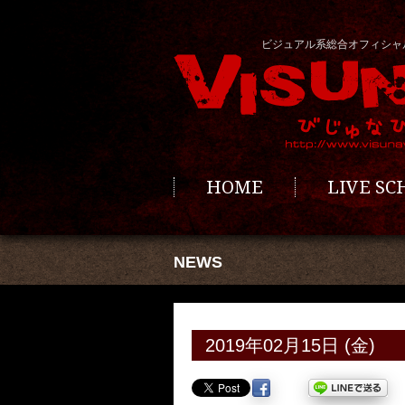
ビジュアル系総合オフィシャ
HOME
LIVE S
NEWS
2019年02月15日 (金)