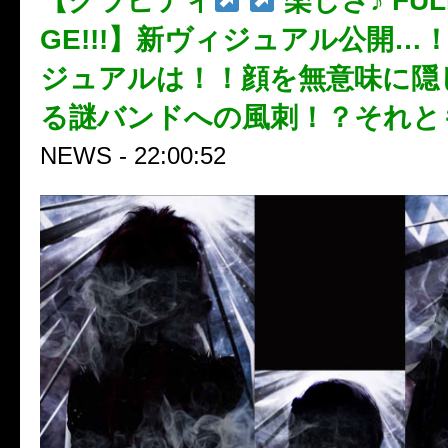
【グラビティ
楽しさ♪ FUL
GE!!!】新ヴィジュアル公開…
ジュアルは！！顔を無意味に隠
る謎バンドへの風刺！？それと
NEWS - 22:00:52