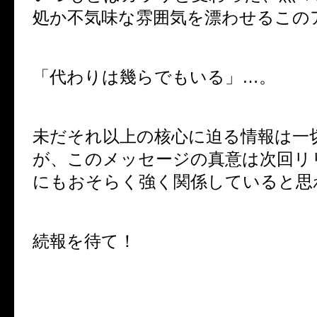
処か不気味な雰囲気を漂わせるこの
「代わりは幾らでもいる」…。
未だそれ以上の核心に迫る情報は一
が、このメッセージの真意は次回リ
にもおそらく強く関係していると思
続報を待て！