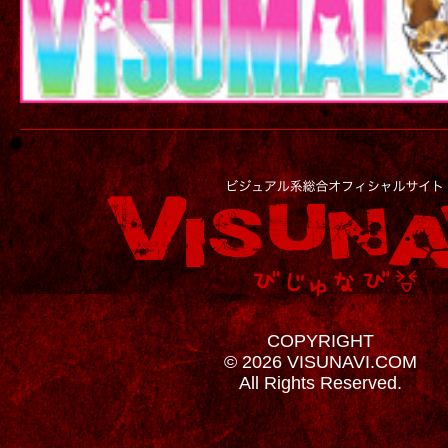
COPYRIGHT
© 2026 VISUNAVI.COM
All Rights Reserved.