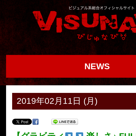
NEWS
2019年02月11日 (月)