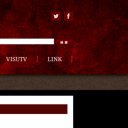
VISUTV
LINK