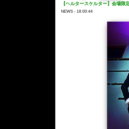
【ヘルタースケルター】会場限定si
NEWS - 18:00:44