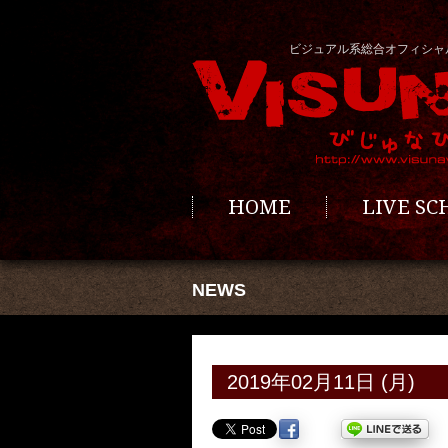
ビジュアル系総合オフィシャ
HOME
LIVE S
NEWS
2019年02月11日 (月)