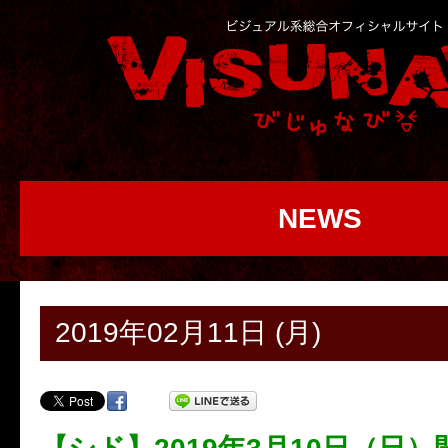
NEWS
2019年02月11日 (月)