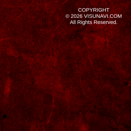
COPYRIGHT
© 2026 VISUNAVI.COM
All Rights Reserved.