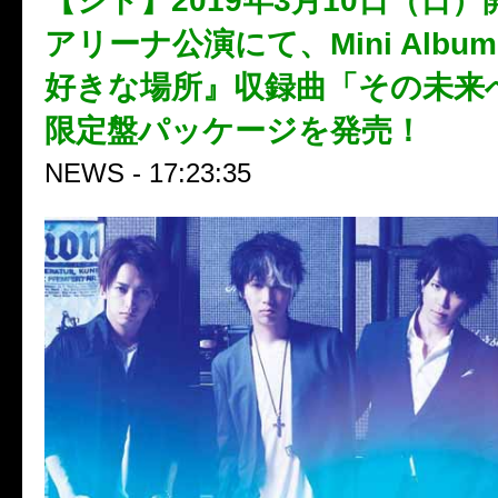
【シド】2019年3月10日（日
アリーナ公演にて、Mini Alb
好きな場所』収録曲「その未来
限定盤パッケージを発売！
NEWS - 17:23:35