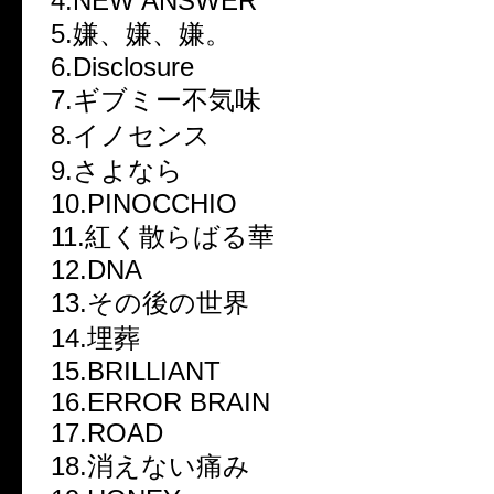
4.NEW ANSWER
5.嫌、嫌、嫌。
6.Disclosure
7.ギブミー不気味
8.イノセンス
9.さよなら
10.PINOCCHIO
11.紅く散らばる華
12.DNA
13.その後の世界
14.埋葬
15.BRILLIANT
16.ERROR BRAIN
17.ROAD
18.消えない痛み