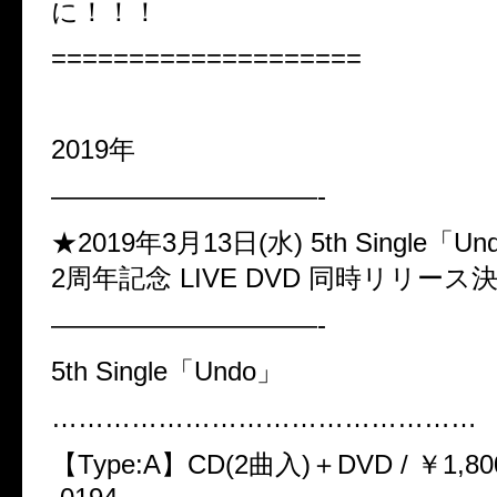
に！！！
====================
2019年
——————————-
★2019年3月13日(水) 5th Single「Un
2周年記念 LIVE DVD 同時リリース決
——————————-
5th Single「Undo」
…………………………………………
【Type:A】CD(2曲入)＋DVD / ￥1,80