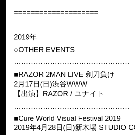
====================
2019年
○OTHER EVENTS
…………………………………………
■RAZOR 2MAN LIVE 剃刀負け
2月17日(日)渋谷WWW
【出演】RAZOR / ユナイト
…………………………………………
■Cure World Visual Festival 2019
2019年4月28日(日)新木場 STUDIO C