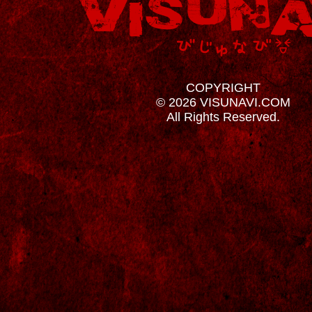
COPYRIGHT
© 2026 VISUNAVI.COM
All Rights Reserved.