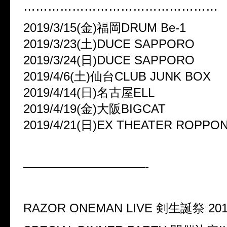
…………………………………………
2019/3/15(金)福岡DRUM Be-1
2019/3/23(土)DUCE SAPPORO
2019/3/24(日)DUCE SAPPORO
2019/4/6(土)仙台CLUB JUNK BOX
2019/4/14(日)名古屋ELL
2019/4/19(金)大阪BIGCAT
2019/4/21(日)EX THEATER ROPPO
——————————-
RAZOR ONEMAN LIVE
剣生誕祭
20