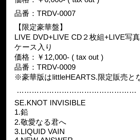
品番：TRDV-0007
【限定豪華盤】
LIVE DVD+LIVE CD２枚組+LIV
ケース入り
価格：￥12,000- ( tax out )
品番：TRDV-0009
※豪華版はlittleHEARTS.限定販
…………………………………………
SE.KNOT INVISIBLE
1.鉛
2.敬愛なる君へ
3.LIQUID VAIN