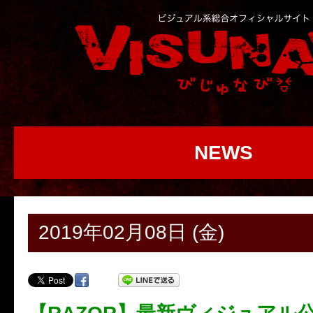
NEWS
2019年02月08日 (金)