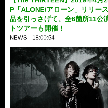
【The THIRTEEN】2019年4月2
P「ALONE/アローン」リリー
品を引っさげて、全6箇所11公
トツアーも開催！
NEWS - 18:00:54