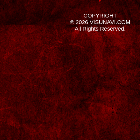
COPYRIGHT
© 2026 VISUNAVI.COM
All Rights Reserved.