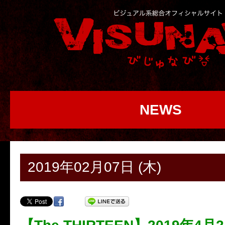
NEWS
2019年02月07日 (木)