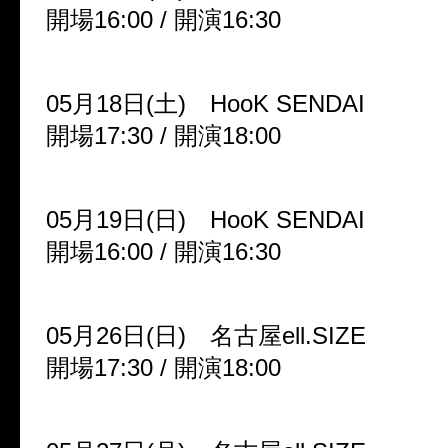
開場16:00 / 開演16:30
05月18日(土) HooK SENDAI
開場17:30 / 開演18:00
05月19日(日) HooK SENDAI
開場16:00 / 開演16:30
05月26日(日) 名古屋ell.SIZE
開場17:30 / 開演18:00