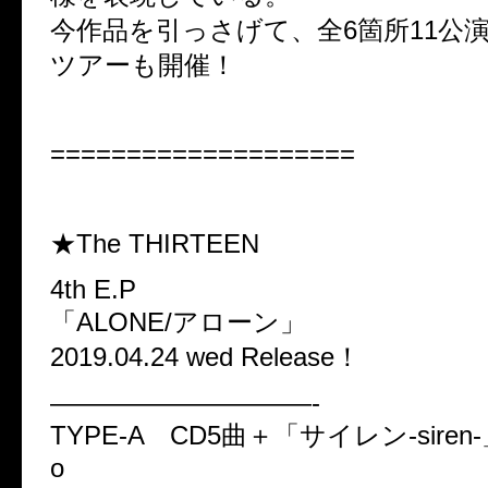
今作品を引っさげて、全6箇所11公
ツアーも開催！
====================
★The THIRTEEN
4th E.P
「ALONE/アローン」
2019.04.24 wed Release！
——————————-
TYPE-A CD5曲＋「サイレン-siren-」M
o