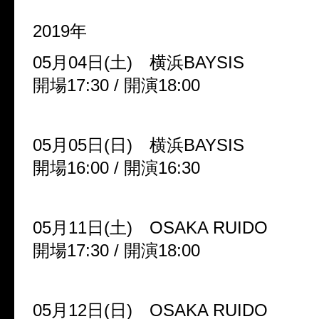
2019年
05月04日(土) 横浜BAYSIS
開場17:30 / 開演18:00
05月05日(日) 横浜BAYSIS
開場16:00 / 開演16:30
05月11日(土) OSAKA RUIDO
開場17:30 / 開演18:00
05月12日(日) OSAKA RUIDO