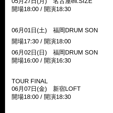
05月27日(月) 名古屋ell.SIZE
開場18:00 / 開演18:30
06月01日(土) 福岡DRUM SON
開場17:30 / 開演18:00
06月02日(日) 福岡DRUM SON
開場16:00 / 開演16:30
TOUR FINAL
06月07日(金) 新宿LOFT
開場18:00 / 開演18:30