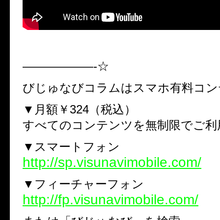
——————-☆
びじゅなびコラムはスマホ有料コン
▼月額￥324（税込）
すべてのコンテンツを無制限でご利
▼スマートフォン
http://sp.visunavimobile.com/
▼フィーチャーフォン
http://fp.visunavimobile.com/