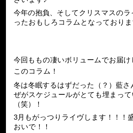
今年の抱負、そしてクリスマスのラ
ったおもしろコラムとなっておりま
今回ももの凄いボリュームでお届け
このコラム！
冬は冬眠するはずだった（？）藍さ
ぜがスケジュールがとても埋まって
（笑）！
3月もがっつりライヴします！！！
おいで！！