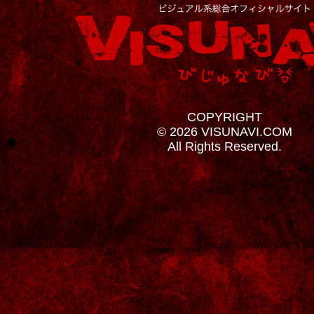
COPYRIGHT
© 2026 VISUNAVI.COM
All Rights Reserved.