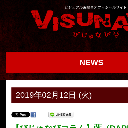
NEWS
2019年02月12日 (火)