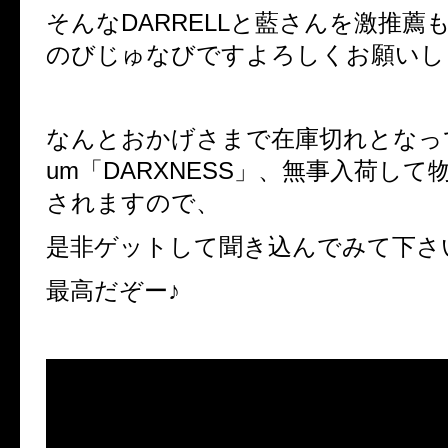
そんなDARRELLと藍さんを激推薦
のびじゅなびですよろしくお願いし
なんとおかげさまで在庫切れとなって
um
「DARXNESS」、無事入荷して
されますので、
是非ゲットして聞き込んでみて下さ
最高だぞー♪