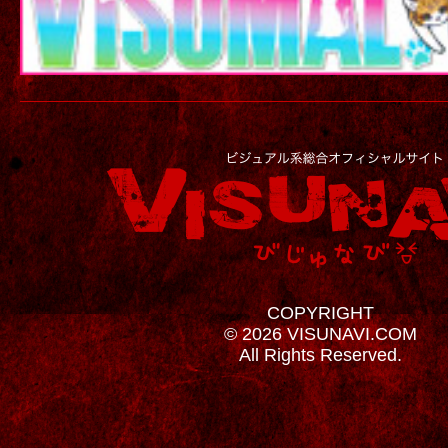
COPYRIGHT
© 2026 VISUNAVI.COM
All Rights Reserved.