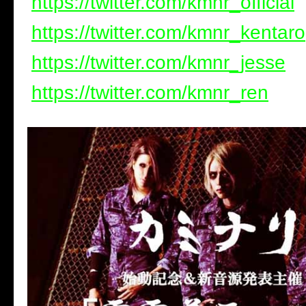
https://twitter.com/kmnr_official
https://twitter.com/kmnr_kentaro
https://twitter.com/kmnr_jesse
https://twitter.com/kmnr_ren