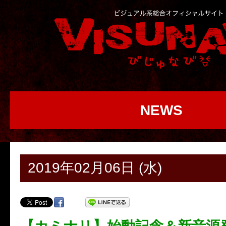
NEWS
2019年02月06日 (水)