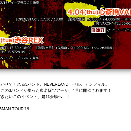
せてくれる3バンド、NEVERLAND、ベル、アンフィル。
この3バンドが集った東名阪ツアーが、4月に開催されます！
だきたいこのイベント、是非会場へ！！
3MAN TOUR’19