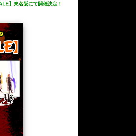
 ROYALE】東名阪にて開催決定！