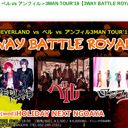
 ベル vs アンフィル＞3MAN TOUR’19【3WAY BATTLE