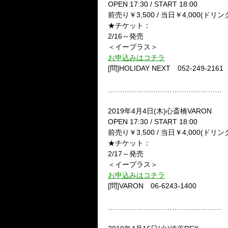
OPEN 17:30 / START 18:00
前売り￥3,500 / 当日￥4,000(ドリン
★チケット：
2/16～発売
＜イープラス＞
お申込みはコチラ
[問]HOLIDAY NEXT 052-249-2161
…………………………………………
2019年4月4日(木)心斎橋VARON
OPEN 17:30 / START 18:00
前売り￥3,500 / 当日￥4,000(ドリン
★チケット：
2/17～発売
＜イープラス＞
お申込みはコチラ
[問]VARON 06-6243-1400
…………………………………………