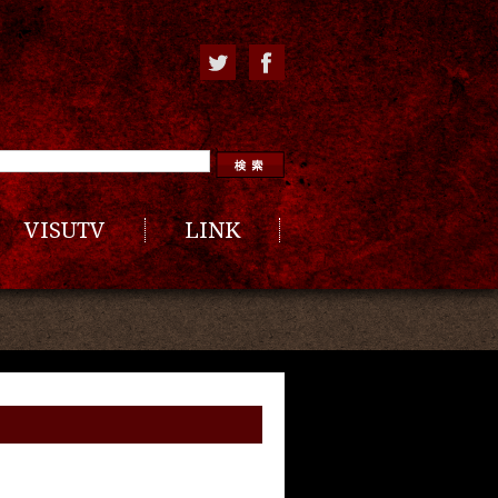
VISUTV
LINK