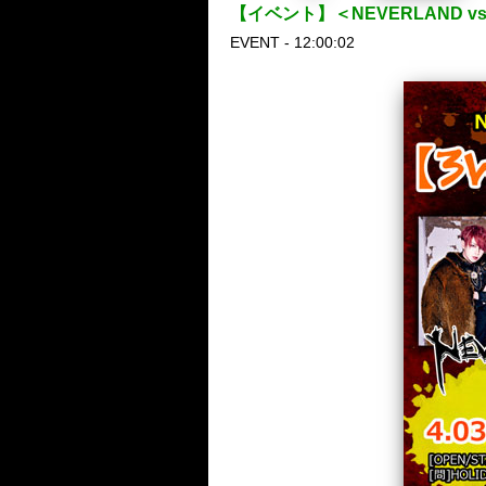
【イベント】＜NEVERLAND vs
EVENT - 12:00:02