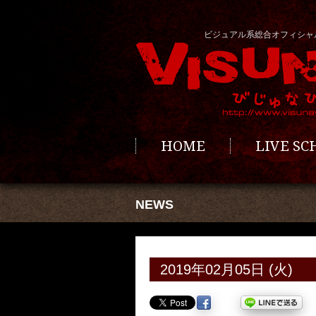
ビジュアル系総合オフィシャ
HOME
LIVE S
NEWS
2019年02月05日 (火)