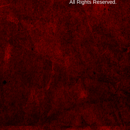
All Rights Reserved.