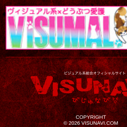
COPYRIGHT
© 2026 VISUNAVI.COM