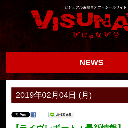
NEWS
2019年02月04日 (月)