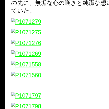
の先に、無垢な心の嘆きと純潔な想
ていた。