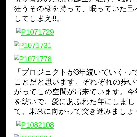
狂うその様を持って、眠っていた己
してしまえ!!。
「プロジェクトが3年続いていくっ
ことだと思います。ぞれぞれの歩い
がってこの空間が出来ています。今
を紡いで、愛にあふれた年にしまし
て、未来に向かって突き進みましょう