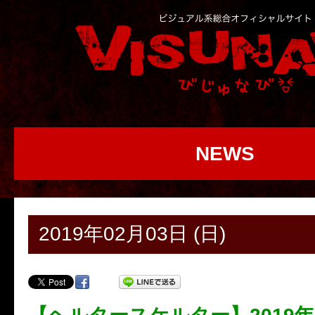
NEWS
2019年02月03日 (日)