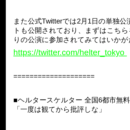
また公式Twitterでは2月1日の単独
トも公開されており、まずはこちら
りの公演に参加されてみてはいかが
https://twitter.com/helter_tokyo
====================
■ヘルタースケルター 全国6都市無
「一度は観てから批評しな」