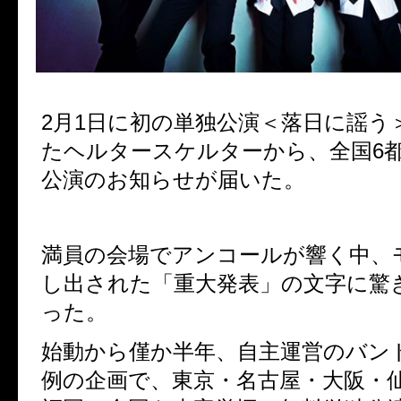
2月1日に初の単独公演＜落日に謡う
たヘルタースケルターから、全国6
公演のお知らせが届いた。
満員の会場でアンコールが響く中、
し出された「重大発表」の文字に驚
った。
始動から僅か半年、自主運営のバン
例の企画で、東京・名古屋・大阪・