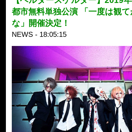
【ヘルタースケルター】2019年
都市無料単独公演 「一度は観
な」開催決定！
NEWS - 18:05:15