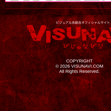
COPYRIGHT
© 2026 VISUNAVI.COM
All Rights Reserved.