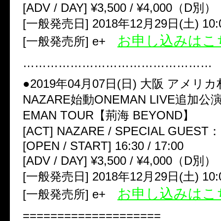
[ADV / DAY] ¥3,500 / ¥4,000（D別）
[一般発売日] 2018年12月29日(土) 10:
お申し込みはこ
[一般発売所] e+
…………………………………………
●2019年04月07日(日) 大阪 アメリカ
NAZARE始動ONEMAN LIVE追加公
EMAN TOUR【荊海 BEYOND】
[ACT] NAZARE / SPECIAL GUEST
[OPEN / START] 16:30 / 17:00
[ADV / DAY] ¥3,500 / ¥4,000（D別）
[一般発売日] 2018年12月29日(土) 10:
お申し込みはこ
[一般発売所] e+
====================