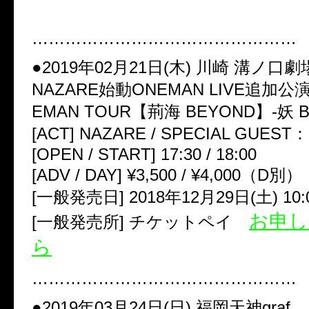
…………………………………………
●2019年02月21日(木) 川崎 溝ノ口劇
NAZARE始動ONEMAN LIVE追加公
EMAN TOUR【荊海 BEYOND】-妖 Bir
[ACT] NAZARE / SPECIAL GUEST：
[OPEN / START] 17:30 / 18:00
[ADV / DAY] ¥3,500 / ¥4,000（D別）
[一般発売日] 2018年12月29日(土) 10:
お申し
[一般発売所] チケットペイ
ら
…………………………………………
●2019年03月24日(日) 福岡天神graf