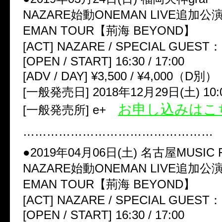
NAZARE始動ONEMAN LIVE追加公
EMAN TOUR【荊海 BEYOND】
[ACT] NAZARE / SPECIAL GUES
[OPEN / START] 16:30 / 17:00
[ADV / DAY] ¥3,500 / ¥4,000（D別）
[一般発売日] 2018年12月29日(土) 10:
お申し込みはこ
[一般発売所] e+
…………………………………………
●2019年04月06日(土) 名古屋MUSIC 
NAZARE始動ONEMAN LIVE追加公
EMAN TOUR【荊海 BEYOND】
[ACT] NAZARE / SPECIAL GUES
[OPEN / START] 16:30 / 17:00