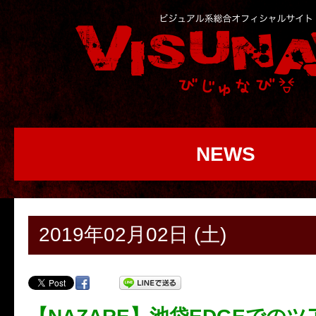
NEWS
2019年02月02日 (土)