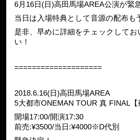
6月16日(日)高田馬場AREA公演が緊
当日は入場特典として音源の配布も
是非、早めに詳細をチェックしてお
い！
====================
2018.6.16(日)高田馬場AREA
5大都市ONEMAN TOUR 真 FINAL
開場17:00/開演17:30
前売:¥3500/当日:¥4000※D代別