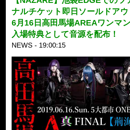
【NAZARE】池袋EDGEでの
ナルチケット即日ソールドアウ
6月16日高田馬場AREAワンマ
入場特典として音源を配布！
NEWS - 19:00:15