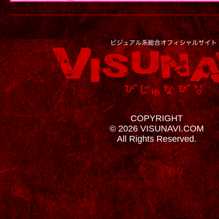
COPYRIGHT
© 2026 VISUNAVI.COM
All Rights Reserved.