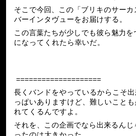
そこで今回、この「ブリキのサーカ
バーインタヴューをお届けする。
この言葉たちが少しでも彼ら魅力を
になってくれたら幸いだ。
====================
長くバンドをやっているからこそ出
っぱいありますけど、難しいことも
れてくるんですよ。
それを、この企画でなら出来るんじ
ったのは大きかった。