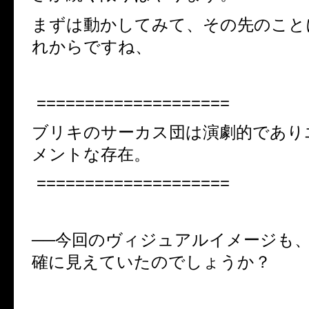
まずは動かしてみて、その先のこと
れからですね、
====================
ブリキのサーカス団は演劇的であり
メントな存在。
====================
──今回のヴィジュアルイメージも
確に見えていたのでしょうか？