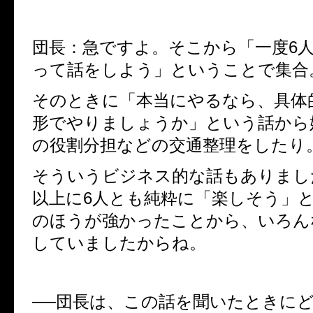
団長：急ですよ。そこから「一度6
って話をしよう」ということで集合
そのときに「本当にやるなら、具体
形でやりましょうか」という話から
の役割分担などの交通整理をしたり
そういうビジネス的な話もありまし
以上に6人とも純粋に「楽しそう」
のほうが強かったことから、いろん
していましたからね。
──団長は、この話を聞いたときに