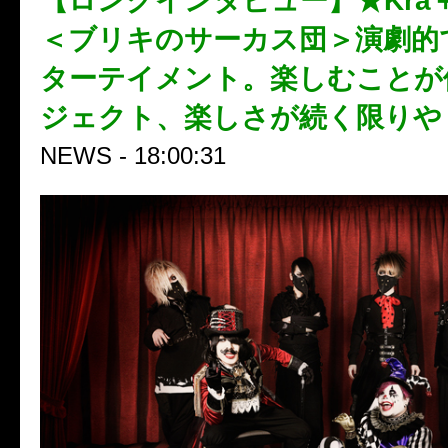
【ロングインタビュー】★Kra＋
＜ブリキのサーカス団＞演劇的
ターテイメント。楽しむことが
ジェクト、楽しさが続く限りや
NEWS - 18:00:31