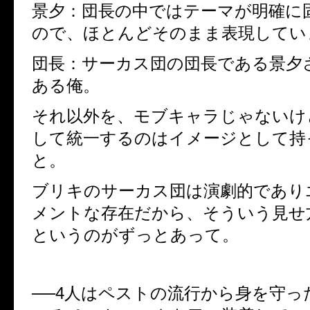
景夕：団長の中ではテーマが明確に
ので、ほとんどそのまま表現してい
団長：サーカス団の団長である景夕
ある俺。
それ以外を、モブキャラじゃないけ
して統一するのはイメージとして持
と。
ブリキのサーカス団は演劇的であり
メントな存在だから、そういう見せ
というのがずっとあって。
──4人はペストの流行から身を守っ