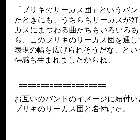
「ブリキのサーカス団」というバン
たときにも、うちらもサーカスが好
カスにまつわる曲たちもいろいろあ
ら、このブリキのサーカス団を通し
表現の幅を広げられそうだな、とい
待感も生まれましたからね。
====================
お互いのバンドのイメージに紐付い
ブリキのサーカス団と名付けた。
====================