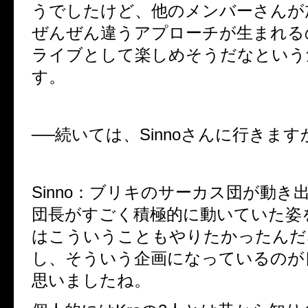
うでしたけど、他のメンバーさんが
ぜんぜん違うアプローチが生まれる
ライブとして楽しめそうだなという
す。
──続いては、Sinnoさんに行きます
Sinno：ブリキのサーカス団が動き
団長がすごく積極的に動いていた姿
はこういうこともやりたかったんだ
し、そういう企画になっているのが
思いましたね。