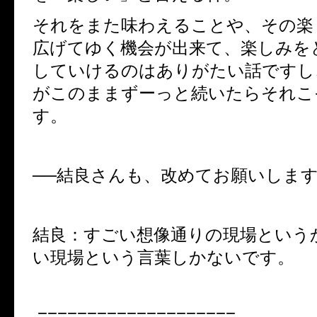
それをまた味わえることや、その楽
広げてゆく機会が出来て、楽しみを
していけるのはありがたい話ですし
がこのままずーっと続いたらそれこ
す。
──結良さんも、改めてお願いしま
結良：すごい想像通りの現場という
い現場という言葉しかないです。
====================