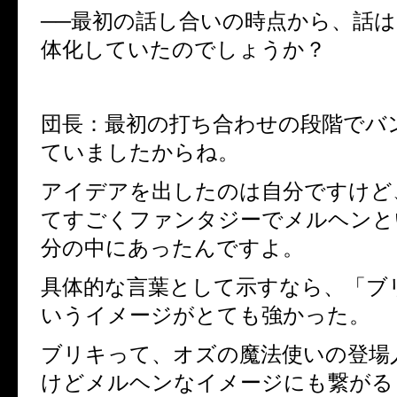
──最初の話し合いの時点から、話
体化していたのでしょうか？
団長：最初の打ち合わせの段階でバ
ていましたからね。
アイデアを出したのは自分ですけど、
てすごくファンタジーでメルヘンと
分の中にあったんですよ。
具体的な言葉として示すなら、「ブ
いうイメージがとても強かった。
ブリキって、オズの魔法使いの登場
けどメルヘンなイメージにも繋がる