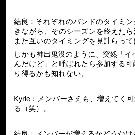
結良：それぞれのバンドのタイミン
きながら、そのシーズンを終えたら
また互いのタイミングを見計らって
しかも神出鬼没のように、突然「イ
んだけど」と呼ばれたら参加する可
り得るかも知れない。
Kyrie：メンバーさえも、増えてく
る（笑）。
結良：メンバーが増えるかどうかは