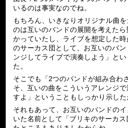
いるのは事実なのでね。
もちろん、いきなりオリジナル曲を
のは互いのバンドの展開を考えたら
かっていたし、ライブを想定した時
のサーカス団として、お互いのバン
ンジしてライブで演奏しよう」とい
た。
そこでも「2つのバンドが組み合わ
そ、互いの曲をこういうアレンジで
すよ」ということもしっかり示した
それもあって、お互いのバンドのイ
いた名前として「ブリキのサーカス
たところもありましたからね。