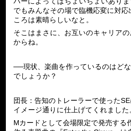
バーによってはちょいちょいありま
でもみんなその場で臨機応変に対応
ころは素晴らしいなと。
そこはまさに、お互いのキャリアの
からね。
──現状、楽曲を作っているのはど
でしょうか？
団長：告知のトレーラーで使ったS
イメージ通りに仕上げてくれました
Mカードとして会場限定で発売する