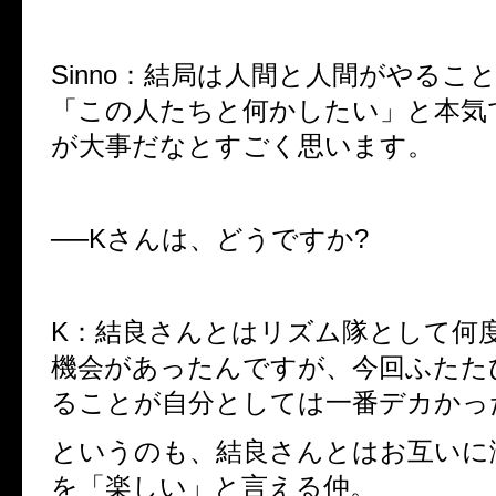
Sinno：結局は人間と人間がやるこ
「この人たちと何かしたい」と本気
が大事だなとすごく思います。
──Kさんは、どうですか?
K：結良さんとはリズム隊として何
機会があったんですが、今回ふたた
ることが自分としては一番デカかっ
というのも、結良さんとはお互いに
を「楽しい」と言える仲。