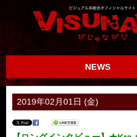
NEWS
2019年02月01日 (金)