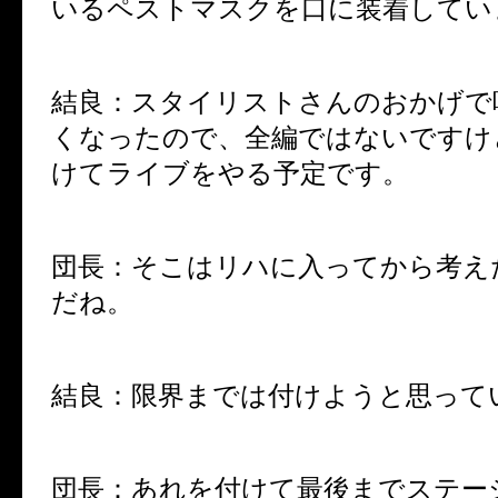
いるペストマスクを口に装着してい
結良：スタイリストさんのおかげで
くなったので、全編ではないですけ
けてライブをやる予定です。
団長：そこはリハに入ってから考え
だね。
結良：限界までは付けようと思って
団長：あれを付けて最後までステー