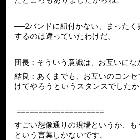
──2バンドに紐付かない、まったく
するのは違っていたわけだ。
団長：そういう意識は、お互いにな
結良：あくまでも、お互いのコンセ
けてやろうというスタンスでしたか
====================
すごい想像通りの現場というか、も
という言葉しかないです。