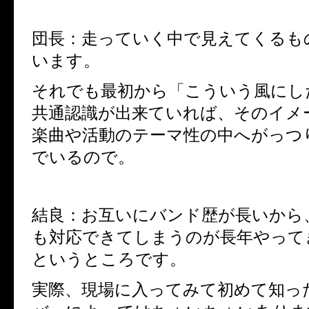
団長：走っていく中で見えてくるも
います。
それでも最初から「こういう風にし
共通認識が出来ていれば、そのイメ
楽曲や活動のテーマ性の中へがっつ
でいるので。
結良：お互いにバンド歴が長いから
も対応できてしまうのが長年やって
というところです。
実際、現場に入ってみて初めて知っ