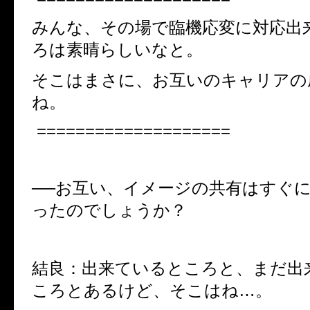
みんな、その場で臨機応変に対応出
ろは素晴らしいなと。
そこはまさに、お互いのキャリアの
ね。
====================
──お互い、イメージの共有はすぐ
ったのでしょうか？
結良：出来ているところと、まだ出
ころとあるけど、そこはね…。