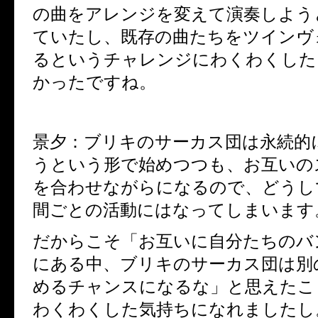
の曲をアレンジを変えて演奏しよう
ていたし、既存の曲たちをツインヴ
るというチャレンジにわくわくした
かったですね。
景夕：ブリキのサーカス団は永続的
うという形で始めつつも、お互いの
を合わせながらになるので、どうし
間ごとの活動にはなってしまいます
だからこそ「お互いに自分たちのバ
にある中、ブリキのサーカス団は別
めるチャンスになるな」と思えたこ
わくわくした気持ちになれましたし