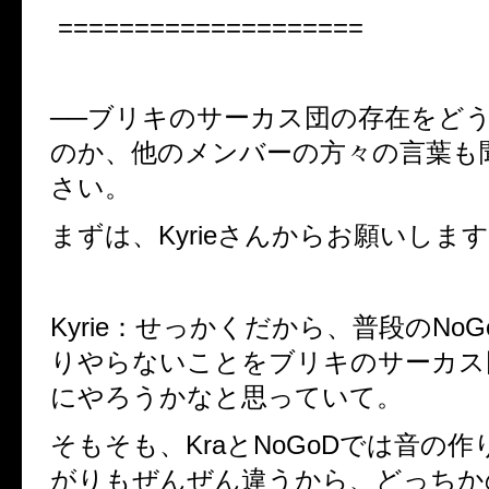
====================
──ブリキのサーカス団の存在をど
のか、他のメンバーの方々の言葉も
さい。
まずは、Kyrieさんからお願いしま
Kyrie：せっかくだから、普段のNo
りやらないことをブリキのサーカス
にやろうかなと思っていて。
そもそも、KraとNoGoDでは音の
がりもぜんぜん違うから、どっちか