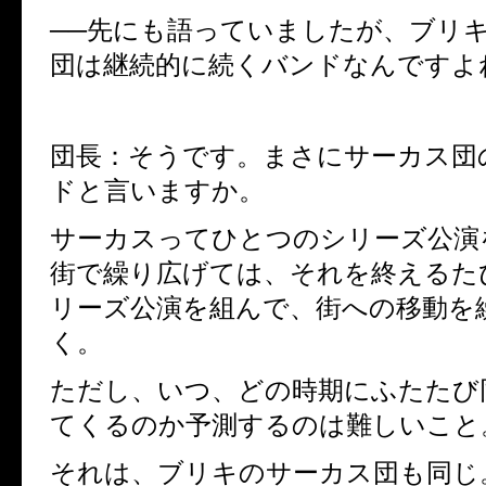
──先にも語っていましたが、ブリ
団は継続的に続くバンドなんですよ
団長：そうです。まさにサーカス団
ドと言いますか。
サーカスってひとつのシリーズ公演
街で繰り広げては、それを終えるた
リーズ公演を組んで、街への移動を
く。
ただし、いつ、どの時期にふたたび
てくるのか予測するのは難しいこと
それは、ブリキのサーカス団も同じ