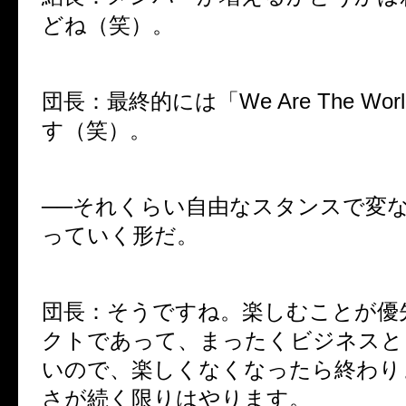
どね（笑）。
団長：最終的には「We Are The Wo
す（笑）。
──それくらい自由なスタンスで変
っていく形だ。
団長：そうですね。楽しむことが優
クトであって、まったくビジネスと
いので、楽しくなくなったら終わり
さが続く限りはやります。