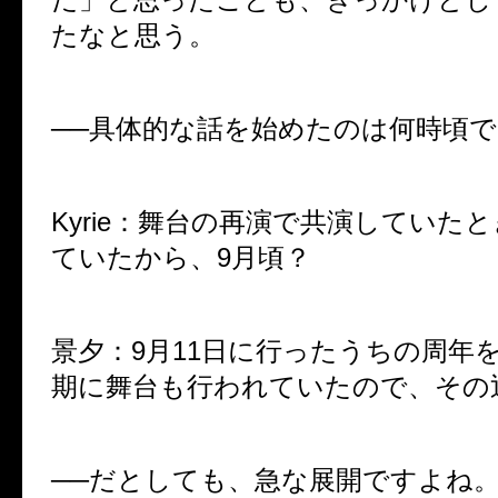
たなと思う。
──具体的な話を始めたのは何時頃
Kyrie：舞台の再演で共演していた
ていたから、9月頃？
景夕：9月11日に行ったうちの周年
期に舞台も行われていたので、その
──だとしても、急な展開ですよね