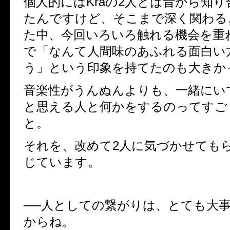
個人的にはKraの2人とは昔から知
たんですけど、そこまで深く関わる
た中、今回いろいろ触れる機会を重
で「なんて人間味のあふれる面白い
う」という印象を持てたのも大きか
音楽性がうんぬんよりも、一緒にい
と思える人と何かをするのってすご
と。
それを、改めて2人に気づかせても
じています。
──人としての繋がりは、とても大
からね。