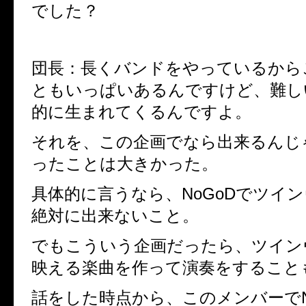
でした？
団長：長くバンドをやっているから
ともいっぱいあるんですけど、難し
的に生まれてくるんですよ。
それを、この企画でなら出来るんじ
ったことは大きかった。
具体的に言うなら、NoGoDでツイ
絶対に出来ないこと。
でもこういう企画だったら、ツイン
映える楽曲を作って演奏をすること
話をした時点から、このメンバーでNo