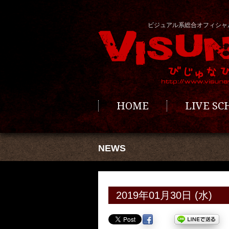
ビジュアル系総合オフィシャ
HOME
LIVE S
NEWS
2019年01月30日 (水)