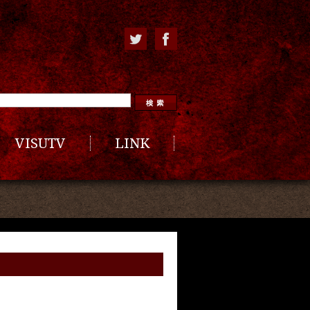
VISUTV
LINK