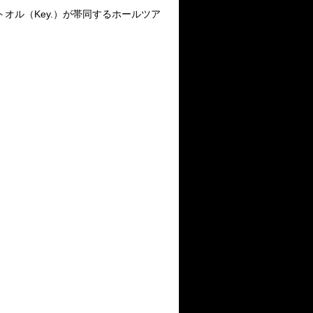
オル（Key.）が帯同するホールツア