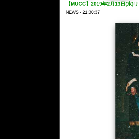
【MUCC】2019年2月13日
NEWS - 21:30:37