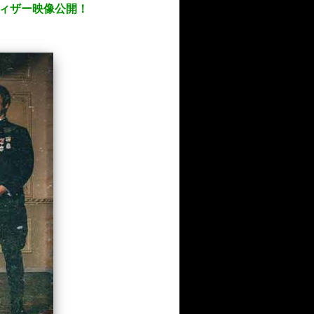
ティザー映像公開！