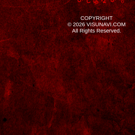
COPYRIGHT
© 2026 VISUNAVI.COM
All Rights Reserved.