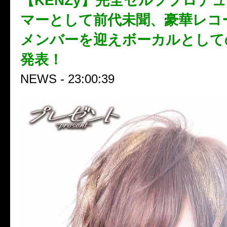
【KENZy】完全セルフプロデ
マーとして前代未聞、豪華レコ
メンバーを迎えボーカルとして
発表！
NEWS - 23:00:39