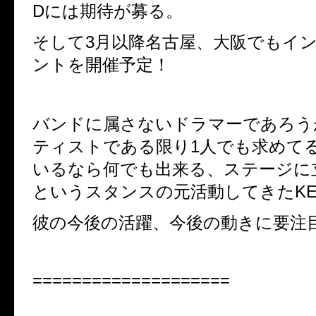
Dには期待が募る。
そして3月以降名古屋、大阪でもイ
ントを開催予定！
バンドに属さないドラマーであろう
ティストである限り1人でも求めて
いるなら何でも出来る、ステージに
というスタンスの元活動してきたKE
彼の今後の活躍、今後の動きに要注
====================