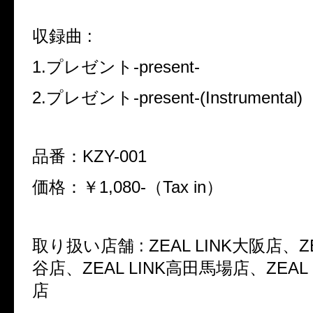
収録曲 :
1.プレゼント-present-
2.プレゼント-present-(Instrumental)
品番：KZY-001
価格：￥1,080-（Tax in）
取り扱い店舗 : ZEAL LINK大阪店、ZE
谷店、ZEAL LINK高田馬場店、ZEAL
店