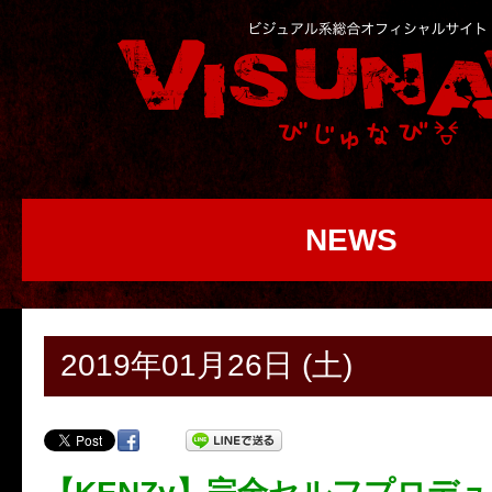
NEWS
2019年01月26日 (土)