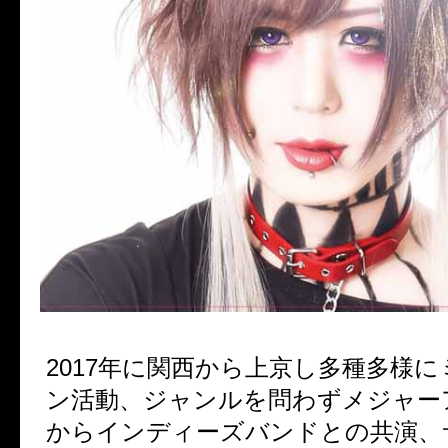
2017年に関西から上京し多種多様
ン活動、ジャンルを問わずメジャー
からインディーズバンドとの共演、