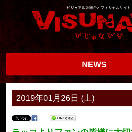
NEWS
2019年01月26日 (土)