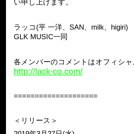
い申し上げます。
ラッコ(平 一洋、SAN、milk、higiri)
GLK MUSIC一同
各メンバーのコメントはオフィシャ
http://lack-co.com/
====================
＜リリース＞
2019年3月27日(水)