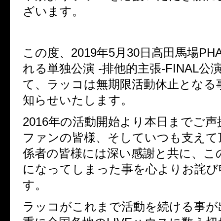
ざいます。
この度、2019年5月30日高田馬場PH
れる単独公演 -排他的主張-FINAL
て、ラッコは無期限活動休止となる
知らせいたします。
2016年の活動開始より本日までご
ファンの皆様、そしていつも支えて
係者の皆様には深い感謝と共に、こ
になってしまった事を心よりお詫び
す。
ラッコがこれまで活動を続ける事が