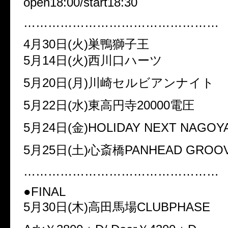
open18:00/start18:30
…………………………………………
4月30日(火)巣鴨獅子王
5月14日(火)西川口ハーツ
5月20日(月)川崎セルビアンナイト
5月22日(水)東高円寺20000電圧
5月24日(金)HOLIDAY NEXT NAGOY
5月25日(土)心斎橋PANHEAD GROO
…………………………………………
●FINAL
5月30日(木)高田馬場CLUBPHASE