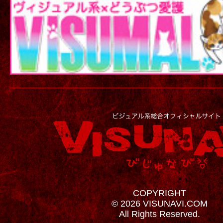
COPYRIGHT
© 2026 VISUNAVI.COM
All Rights Reserved.