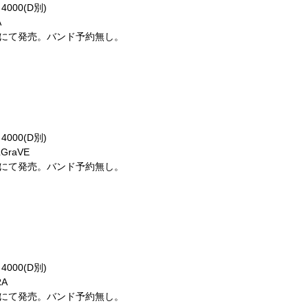
4000(D別)
A
ラスにて発売。バンド予約無し。
4000(D別)
GraVE
ラスにて発売。バンド予約無し。
4000(D別)
RA
ラスにて発売。バンド予約無し。