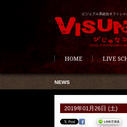
ビジュアル系総合オフィシャ
HOME
LIVE S
NEWS
2019年01月26日 (土)