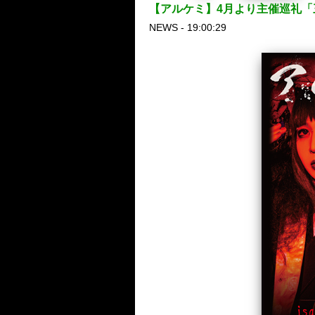
【アルケミ】4月より主催巡礼「三
NEWS - 19:00:29