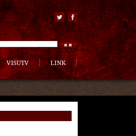
VISUTV
LINK