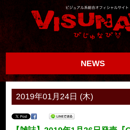
NEWS
2019年01月24日 (木)