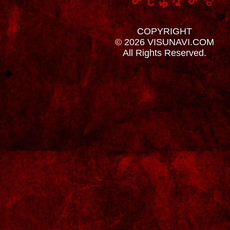
COPYRIGHT
© 2026 VISUNAVI.COM
All Rights Reserved.