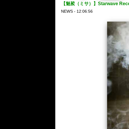
【魅裟（ミサ）】Starwave
NEWS - 12:06:56