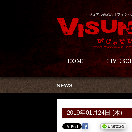
ビジュアル系総合オフィシャ
HOME
LIVE S
NEWS
2019年01月24日 (木)