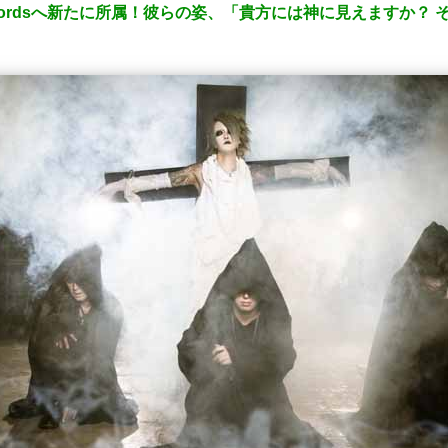
 Recordsへ新たに所属！彼らの姿、「貴方には神に見えますか