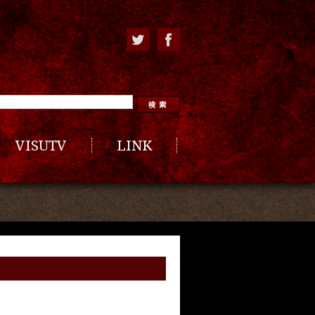
VISUTV
LINK