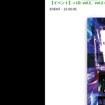
【イベント】＜I.D. vol.1、v
EVENT - 15:00:05