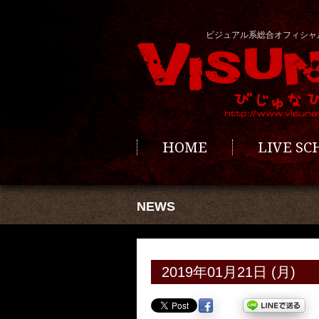
ビジュアル系総合オフィシャ
HOME
LIVE S
NEWS
2019年01月21日 (月)