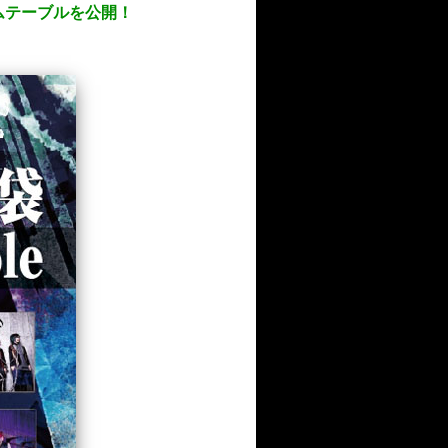
タイムテーブルを公開！