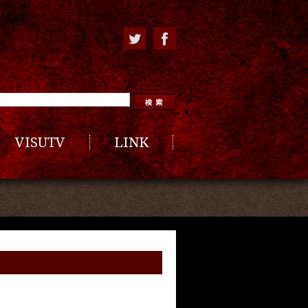
VISUTV
LINK