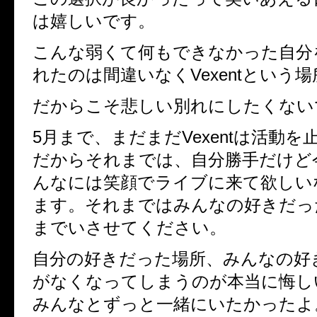
は嬉しいです。
こんな弱くて何もできなかった自分
れたのは間違いなくVexentという
だからこそ悲しい別れにしたくない
5月まで、まだまだVexentは活動
だからそれまでは、自分勝手だけど
んなには笑顔でライブに来て欲しい
ます。それまではみんなの好きだったV
までいさせてください。
自分の好きだった場所、みんなの好
がなくなってしまうのが本当に悔し
みんなとずっと一緒にいたかったよ