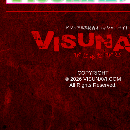
COPYRIGHT
© 2026 VISUNAVI.COM
All Rights Reserved.