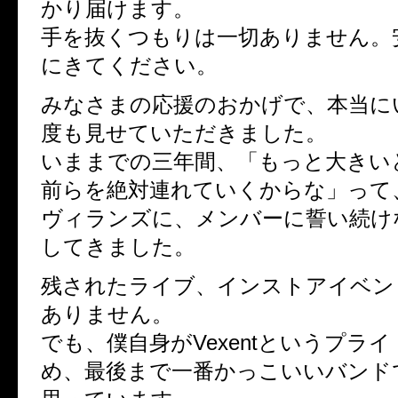
かり届けます。
手を抜くつもりは一切ありません。
にきてください。
みなさまの応援のおかげで、本当に
度も見せていただきました。
いままでの三年間、「もっと大きい
前らを絶対連れていくからな」って
ヴィランズに、メンバーに誓い続け
してきました。
残されたライブ、インストアイベン
ありません。
でも、僕自身がVexentというプラ
め、最後まで一番かっこいいバンド