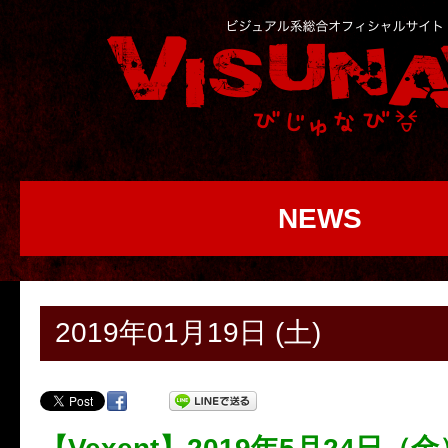
NEWS
2019年01月19日 (土)