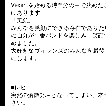
Vexentを始める時自分の中で決め
けあります。
「笑顔」
みんなを笑顔にできる存在でありた
に自分が１番バンドを楽しみ、笑顔
めました。
大好きなヴィランズのみんなを最後
にします。
——————————-
■レビ
突然の解散発表となってしまい、本
さい。