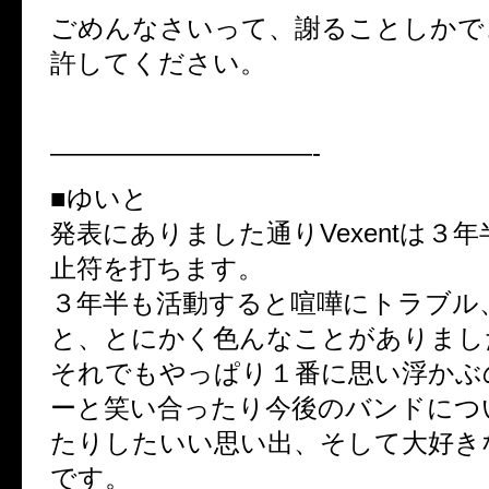
ごめんなさいって、謝ることしかで
許してください。
——————————-
■ゆいと
発表にありました通りVexentは３
止符を打ちます。
３年半も活動すると喧嘩にトラブル
と、とにかく色んなことがありまし
それでもやっぱり１番に思い浮かぶ
ーと笑い合ったり今後のバンドにつ
たりしたいい思い出、そして大好き
です。