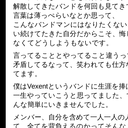
解散してきたバンドを何回も見てき
言葉は薄っぺらいなとか思って、
こんなバンドマンにはなりたくない
い続けてたきた自分だからこそ、悔
なくてどうしようもないです。
言ってることとやってること違うっ
矛盾してるなって、笑われても仕方
てます。
僕はVexentというバンドに生涯を捧
一生やっていこうと思ってました、
んな簡単にいきませんでした。
メンバー、自分を含めて一人一人の
て、全てを背負えるのかってそんな