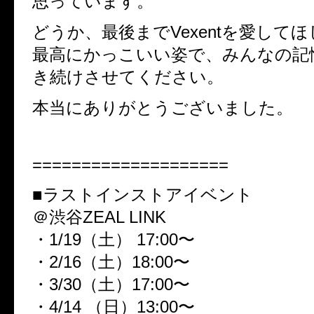
思っています。
どうか、最後までVexentを愛して
最高にかっこいい姿で、みんなの記
き続けさせてください。
本当にありがとうございました。
====================
■ラストインストアイベント
＠渋谷ZEAL LINK
・1/19（土） 17:00〜
・2/16（土）18:00〜
・3/30（土）17:00〜
・4/14 （日）13:00〜