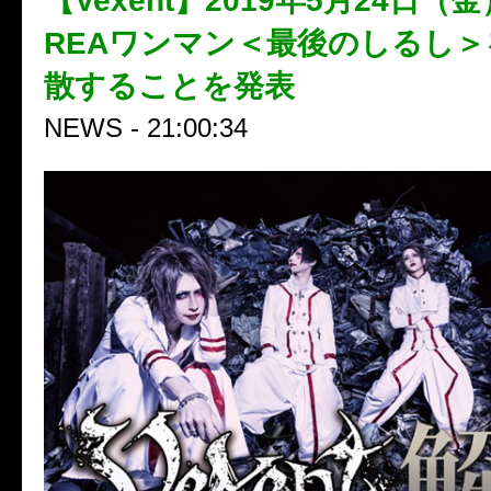
【Vexent】2019年5月24日
REAワンマン＜最後のしるし
散することを発表
NEWS - 21:00:34