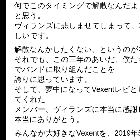
何でこのタイミングで解散なんだよ
と思う。
ヴィランズに悲しませてしまって、
しいです。
解散なんかしたくない、というのが
それでも、この三年のあいだ、僕た
でバンドに取り組んだことを
誇りに思っています。
そして、夢中になってVexentレビ
てくれた
メンバー、ヴィランズに本当に感謝
本当にありがとう。
みんなが大好きなVexentを、2019