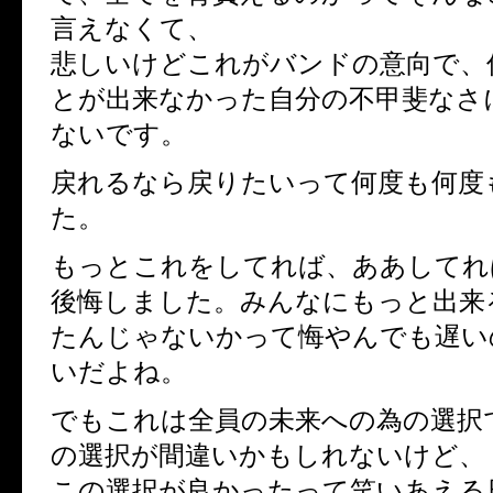
言えなくて、
悲しいけどこれがバンドの意向で、
とが出来なかった自分の不甲斐なさ
ないです。
戻れるなら戻りたいって何度も何度
た。
もっとこれをしてれば、ああしてれ
後悔しました。みんなにもっと出来
たんじゃないかって悔やんでも遅い
いだよね。
でもこれは全員の未来への為の選択
の選択が間違いかもしれないけど、
この選択が良かったって笑いあえる