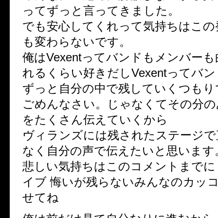
ってずっと言ってきました。
でも安心してくれって気持ちはこの
も変わらないです。
俺はVexentってバンドもメンバー
れるくらい好きだしVexentってバ
ずっと自分の中で残していくつもり
ごめんなさい。じゃなくてその分の
をたくさん伝えていくから
ヴィランズには残されたステージで
なく自分の声で伝えたいと思います
悲しい気持ちはこのコメントまでに
イブ 悔いが残らないみんなのカッ
せてね