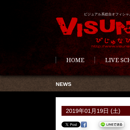
ビジュアル系総合オフィシャ
HOME
LIVE S
NEWS
2019年01月19日 (土)