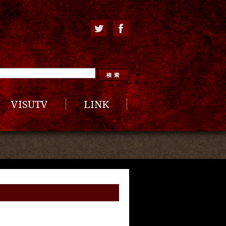
VISUTV
LINK