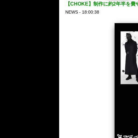
【CHOKE】制作に約2年半を費やし
NEWS - 18:00:38