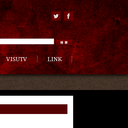
VISUTV
LINK