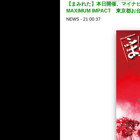
【まみれた】本日開催、マイナビBLIT
MAXIMUM IMPACT 東
NEWS - 21:00:37