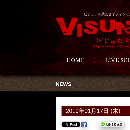
ビジュアル系総合オフィシャ
HOME
LIVE S
NEWS
2019年01月17日 (木)