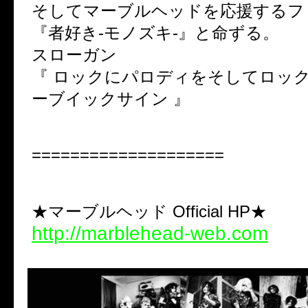
そしてマーブルヘッドを応援するフ
『者好き-モノズキ-』と命ずる。
スローガン
『 ロックにパロディをそしてロッ
ーブイックサイン 』
====================
★マーブルヘッド Official HP★
http://marblehead-web.com