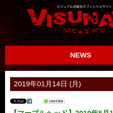
NEWS
2019年01月14日 (月)