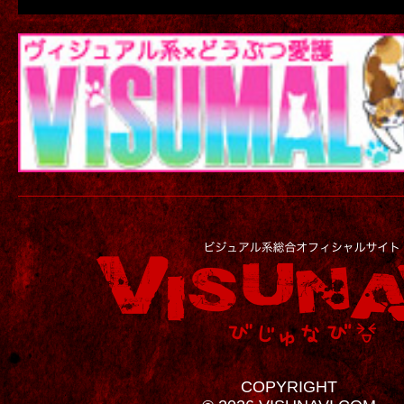
COPYRIGHT