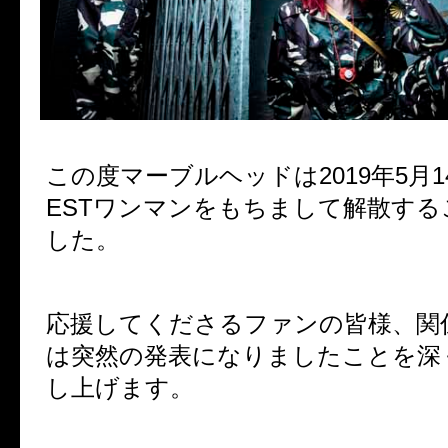
この度マーブルヘッドは2019年5月1
ESTワンマンをもちまして解散す
した。
応援してくださるファンの皆様、関
は突然の発表になりましたことを深
し上げます。