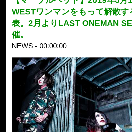
【マーブルヘッド】2019年5月1
WESTワンマンをもって解散す
表。2月よりLAST ONEMAN S
催。
NEWS - 00:00:00