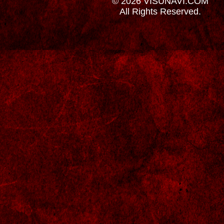
© 2026 VISUNAVI.COM
All Rights Reserved.