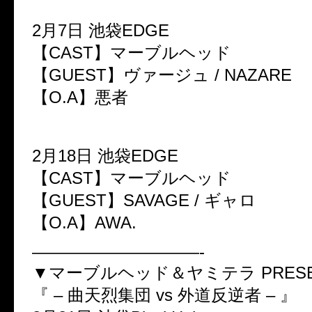
2月7日 池袋EDGE
【CAST】マーブルヘッド
【GUEST】ヴァージュ / NAZARE
【O.A】悪者
2月18日 池袋EDGE
【CAST】マーブルヘッド
【GUEST】SAVAGE / ギャロ
【O.A】AWA.
——————————-
▼マーブルヘッド＆ヤミテラ PRESE
『 – 曲天烈集団 vs 外道反逆者 – 』