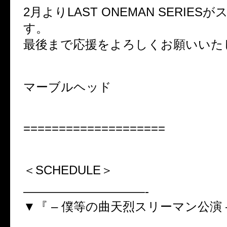
2月よりLAST ONEMAN SERIES
す。
最後まで応援をよろしくお願いいた
マーブルヘッド
====================
＜SCHEDULE＞
——————————-
▼『 – 僕等の曲天烈スリーマン公演 