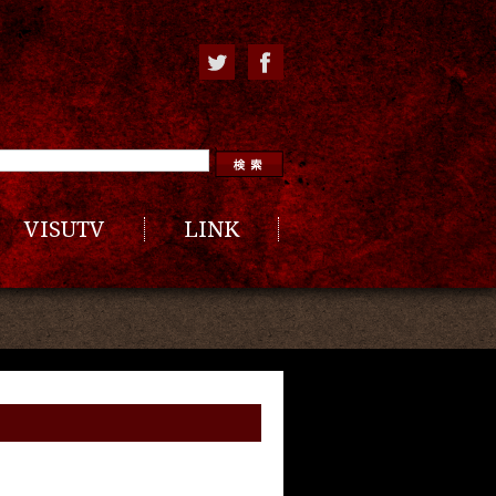
VISUTV
LINK