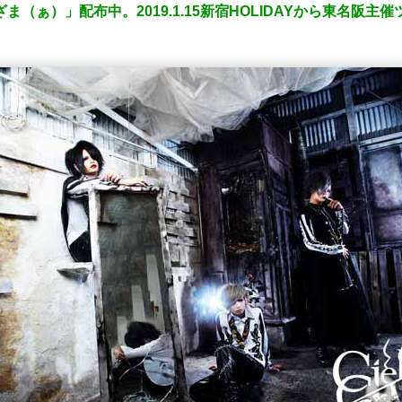
のざま（ぁ）」配布中。2019.1.15新宿HOLIDAYから東名