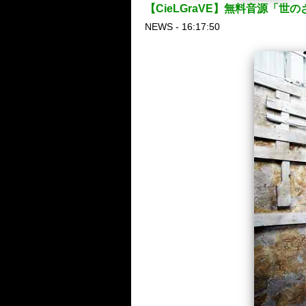
【CieLGraVE】無料音源「世
NEWS - 16:17:50