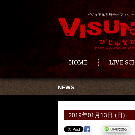
ビジュアル系総合オフィシャ
HOME
LIVE S
NEWS
2019年01月13日 (日)