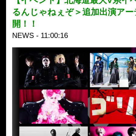
【イベント】北海道最大V系イ
るんじゃねぇぞ＞追加出演アー
開！！
NEWS - 11:00:16