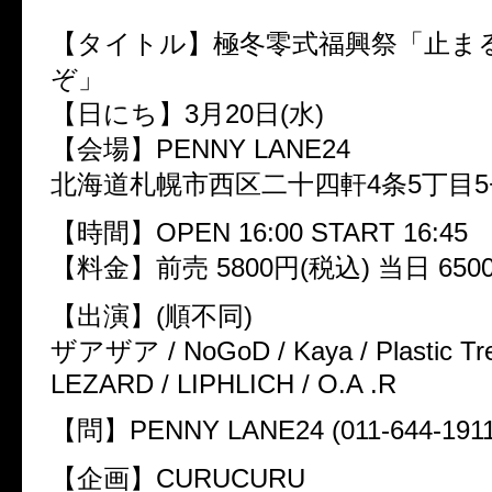
【タイトル】極冬零式福興祭「止ま
ぞ」
【日にち】3月20日(水)
【会場】PENNY LANE24
北海道札幌市西区二十四軒4条5丁目5−2
【時間】OPEN 16:00 START 16:45
【料金】前売 5800円(税込) 当日 650
【出演】(順不同)
ザアザア / NoGoD / Kaya / Plastic T
LEZARD / LIPHLICH / O.A .R
【問】PENNY LANE24 (011-644-1911
【企画】CURUCURU