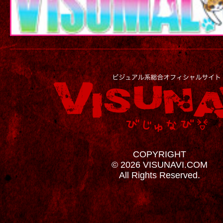
COPYRIGHT
© 2026 VISUNAVI.COM
All Rights Reserved.