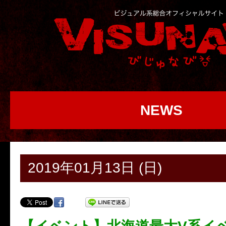
NEWS
2019年01月13日 (日)