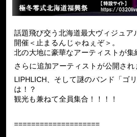
話題飛び交う北海道最大ヴィジュア
開催＜止まるんじゃねぇぞ＞。
北の大地に豪華なアーティストが集
さらに追加アーティストが公開され
LIPHLICH、そして謎のバンド「ゴ
は！？
観光も兼ねて全員集合！！！！
====================