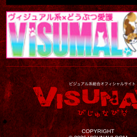
COPYRIGHT