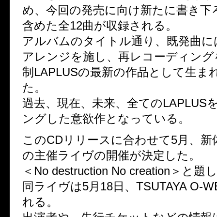
め、今回の発売に向け新たに書き下
含めた全12曲が収録される。
アルバムのタイトル通り、既発曲に
アレンジを施し、再レコーディング
制LAPLUSの最新の作品として生ま
た。
過去、現在、未来、全てのLAPLUS
ングした意欲作となっている。
このCDリリースに合わせて5月、新
の主催ライヴの開催が決定した。
＜No destruction No creation
同ライヴは5月18日、TSUTAYA O-
れる。