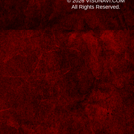
© 2026 VISUNAVI.COM
All Rights Reserved.