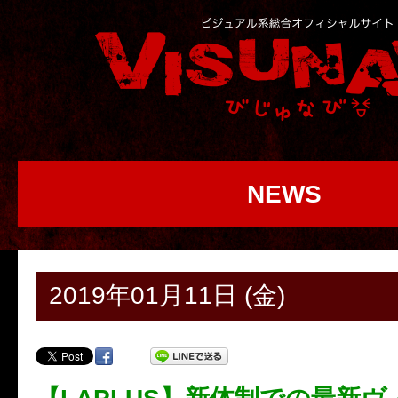
NEWS
2019年01月11日 (金)