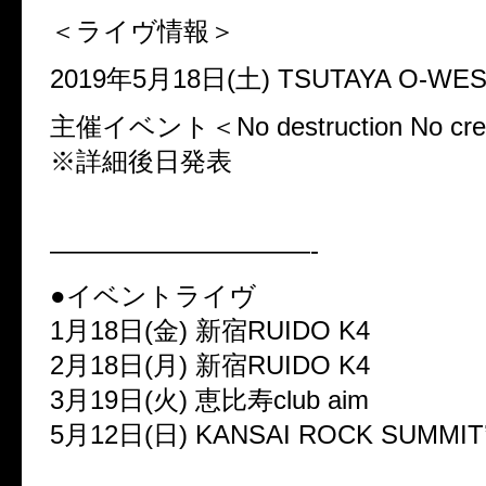
＜ライヴ情報＞
2019年5月18日(土) TSUTAYA O-WE
主催イベント＜No destruction No cre
※詳細後日発表
——————————-
●イベントライヴ
1月18日(金) 新宿RUIDO K4
2月18日(月) 新宿RUIDO K4
3月19日(火) 恵比寿club aim
5月12日(日) KANSAI ROCK SUMMIT