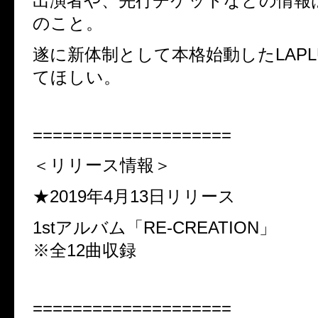
出演者や、先行チケットなどの情報
のこと。
遂に新体制として本格始動したLAPL
てほしい。
====================
＜リリース情報＞
★2019年4月13日リリース
1stアルバム「RE-CREATION」
※全12曲収録
====================