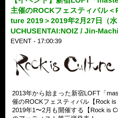
【イベント】新宿LOFT「master
主催のROCKフェスティバル＜Rock
ture 2019＞2019年2月27日（水）
UCHUSENTAI:NOIZ / Jin-Ma
EVENT - 17:00:39
2013年から始まった新宿LOFT「mast
催のROCKフェスティバル【Rock is C
2019年1〜2月も開催する【Rock is Cul