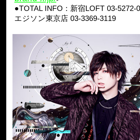
●TOTAL INFO：新宿LOFT 03-5272-
エジソン東京店 03-3369-3119