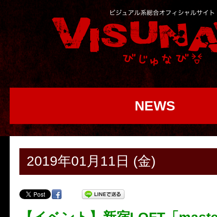
NEWS
2019年01月11日 (金)