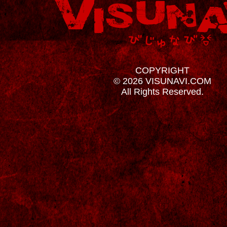
COPYRIGHT
© 2026 VISUNAVI.COM
All Rights Reserved.