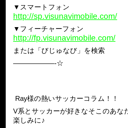
▼スマートフォン
http://sp.visunavimobile.com/
▼フィーチャーフォン
http://fp.visunavimobile.com/
または「びじゅなび」を検索
——————-☆
Ray様の熱いサッカーコラム！！
V系とサッカーが好きなそこのあな
楽しみに♪