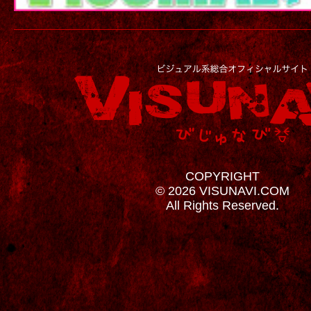
COPYRIGHT
© 2026 VISUNAVI.COM
All Rights Reserved.