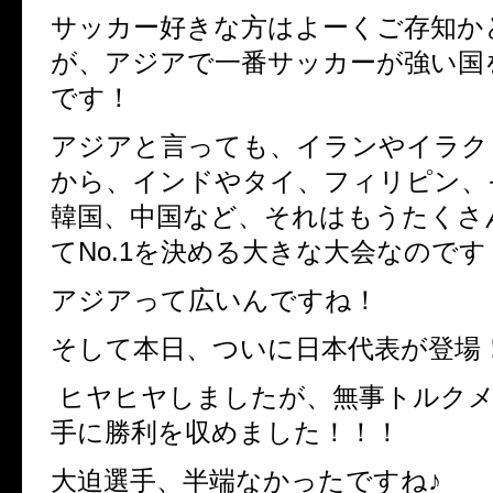
サッカー好きな方はよーくご存知か
が、アジアで一番サッカーが強い国
です！
アジアと言っても、イランやイラク
から、インドやタイ、フィリピン、
韓国、中国など、それはもうたくさ
てNo.1を決める大きな大会なのです
アジアって広いんですね！
そして本日、ついに日本代表が登場
ヒヤヒヤしましたが、無事トルク
手に勝利を収めました！！！
大迫選手、半端なかったですね♪