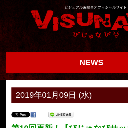
NEWS
2019年01月09日 (水)