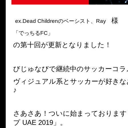
様
ex.Dead Childrenのベーシスト、Ray
「でっちるFC」
の第十回が更新となりました！
びじゅなびで継続中のサッカーコラ
ヴィジュアル系とサッカーが好きな
♪
さあさあ！ついに始まっております
プ UAE 2019」。