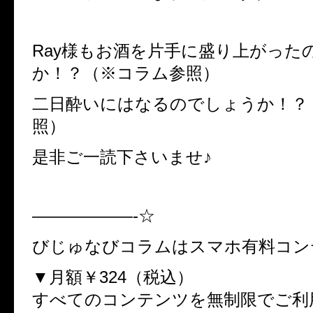
Ray様もお酒を片手に盛り上がった
か！？（※コラム参照）
二日酔いにはなるのでしょうか！？
照）
是非ご一読下さいませ♪
——————-☆
びじゅなびコラムはスマホ有料コン
▼月額￥324（税込）
すべてのコンテンツを無制限でご利