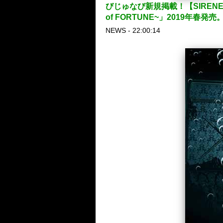
びじゅなび新規掲載！【SIRENE】ア
of FORTUNE~」2019年春発売
NEWS - 22:00:14