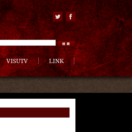
VISUTV
LINK