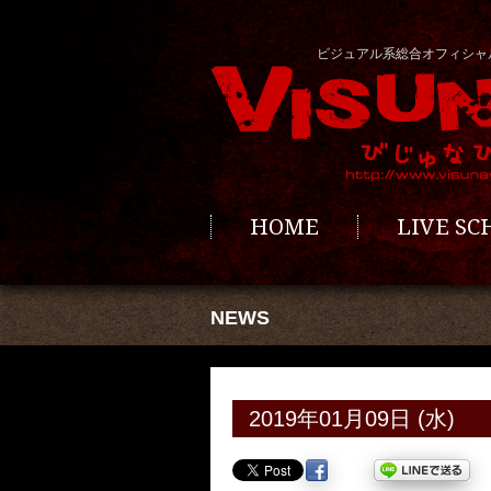
ビジュアル系総合オフィシャ
HOME
LIVE S
NEWS
2019年01月09日 (水)