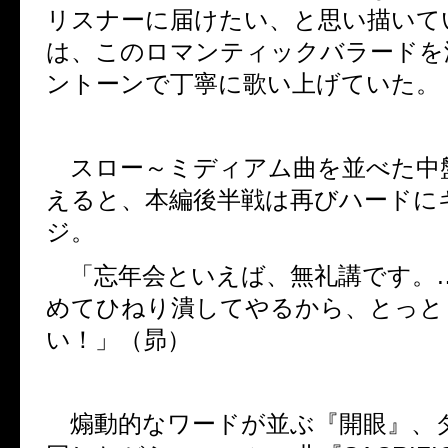
リスナーに届けたい、と思い描いて
は、このロマンティックバラードを
ントーンで丁寧に歌い上げていた。
スロー～ミディアム曲を並べた中
えると、本編後半戦は再びハードに
ジ。
「忘年会といえば、無礼講です。
めてひねり潰してやるから、とっと
い！」（昴）
煽動的なワードが並ぶ『開眼』、