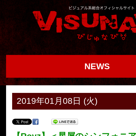
NEWS
2019年01月08日 (火)