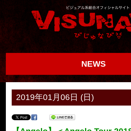
NEWS
2019年01月06日 (日)