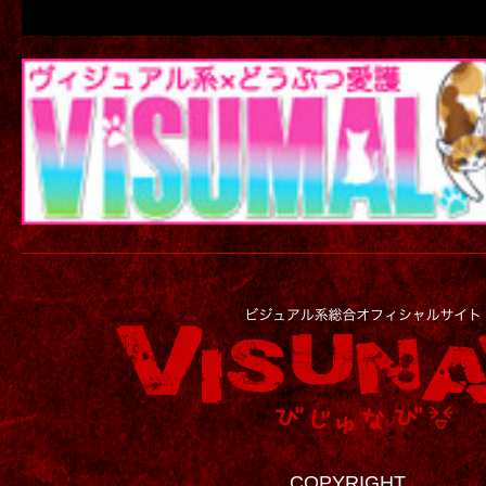
COPYRIGHT