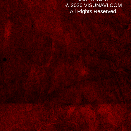
© 2026 VISUNAVI.COM
All Rights Reserved.