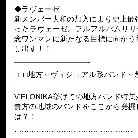
◆ラヴェーゼ
新メンバー大和の加入により史上最
ったラヴェーゼ。フルアルバムリリ
念ワンマンに新たなる目標に向かう
し出す！！
——————————-
□□□地方～ヴィジュアル系バンド～創
——————————-
V’ELONIKA挙げての地方バンド特
貴方の地域のバンドをここから発掘
は？！
…………………………………………