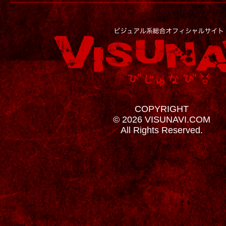
COPYRIGHT
© 2026 VISUNAVI.COM
All Rights Reserved.