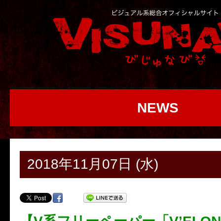
NEWS
2018年11月07日 (水)