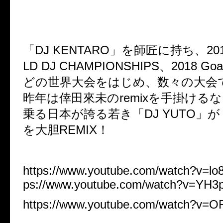
「DJ KENTARO」を師匠に持ち、201
LD DJ CHAMPIONSHIPS、2018 Goal
どの世界大会をはじめ、数々の大会
昨年は倖田來未のremixを手掛ける
乗る日本が誇る若き「DJ YUTO」が「St
を大胆REMIX！
https://www.youtube.com/watch?v=lo8
ps://www.youtube.com/watch?v=YH
https://www.youtube.com/watch?v=