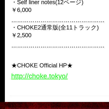
・Self liner notes(12ページ)
￥6,000
…………………………………………
・CHOKE2通常版(全11トラック)
￥2,500
…………………………………………
★CHOKE Official HP★
http://choke.tokyo/