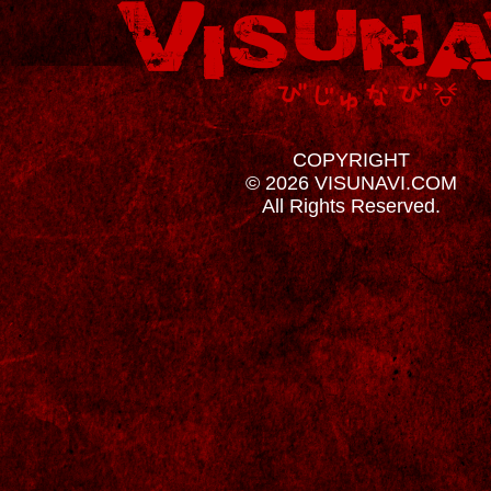
COPYRIGHT
© 2026 VISUNAVI.COM
All Rights Reserved.