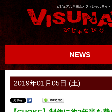
NEWS
2019年01月05日 (土)