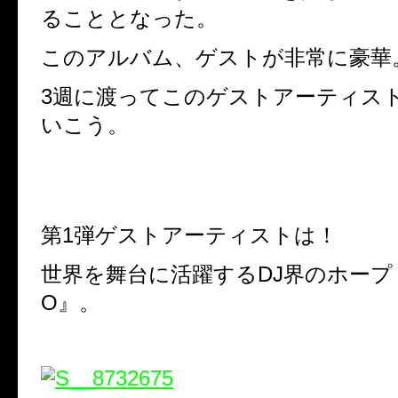
ることとなった。
このアルバム、ゲストが非常に豪華
3週に渡ってこのゲストアーティス
いこう。
第1弾ゲストアーティストは！
世界を舞台に活躍するDJ界のホープ『D
O』。