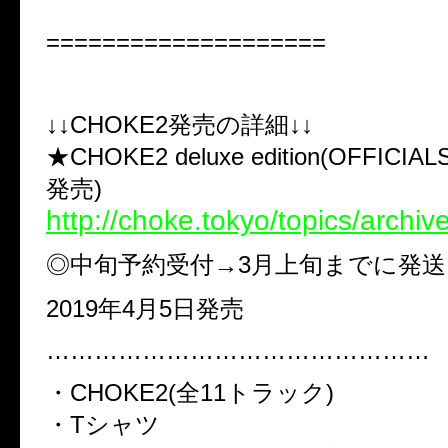
====================
↓↓CHOKE2発売の詳細↓↓
★CHOKE2 deluxe edition(OFFIC
発売)
http://choke.tokyo/topics/archiv
◎中旬予約受付→3月上旬までに発送
2019年4月5日発売
…………………………………………
・CHOKE2(全11トラック)
・Tシャツ