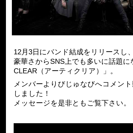
12月3日にバンド結成をリリースし
豪華さからSNS上でも多いに話題にな
CLEAR（アーティクリア）」。
メンバーよりびじゅなびへコメント
しました！
メッセージを是非ともご覧下さい。