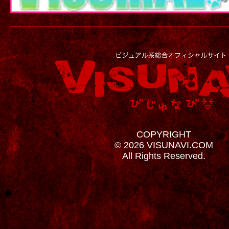
COPYRIGHT
© 2026 VISUNAVI.COM
All Rights Reserved.