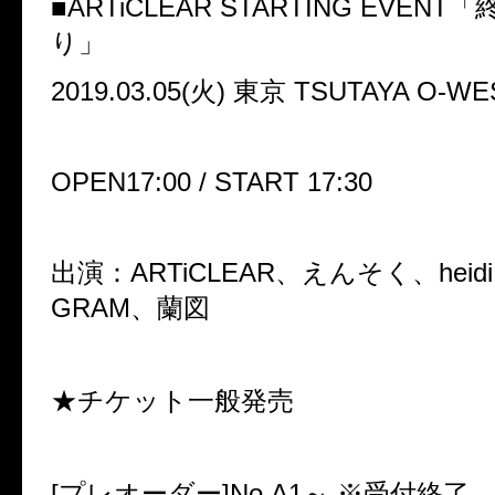
■ARTiCLEAR STARTING EVEN
り」
2019.03.05(火) 東京 TSUTAYA O-WE
OPEN17:00 / START 17:30
出演：ARTiCLEAR、えんそく、heidi
GRAM、蘭図
★チケット一般発売
[プレオーダー]No.A1～ ※受付終了