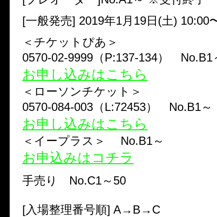
[一般発売] 2019年1月19日(土) 10:00
＜チケットぴあ＞
0570-02-9999（P:137-134） No.B
お申し込みはこちら
＜ローソンチケット＞
0570-084-003（L:72453） No.B1～
お申し込みはこちら
＜イープラス＞ No.B1～
お申込みはコチラ
手売り No.C1～50
[入場整理番号順] A→B→C