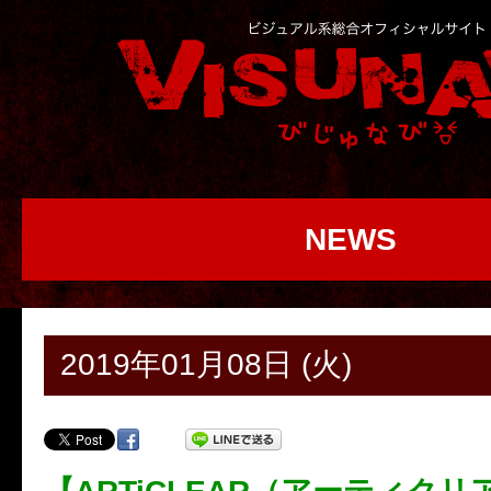
NEWS
2019年01月08日 (火)