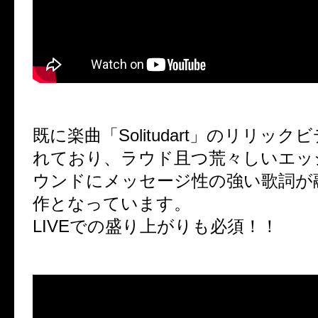
既に楽曲「Solitudart」のリリッ
れており、ラウド且つ荒々しいエッ
ウンドにメッセージ性の強い歌詞か
作となっています。
LIVEでの盛り上がりも必須！！