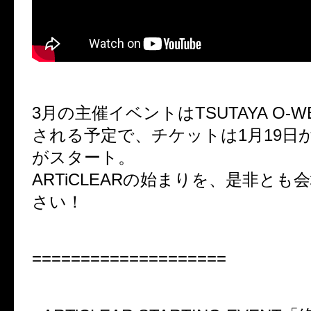
3月の主催イベントはTSUTAYA O-
される予定で、チケットは1月19日
がスタート。
ARTiCLEARの始まりを、是非とも
さい！
====================