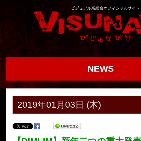
NEWS
2019年01月03日 (木)