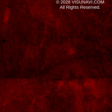
© 2026 VISUNAVI.COM
All Rights Reserved.