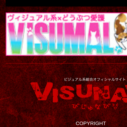
COPYRIGHT