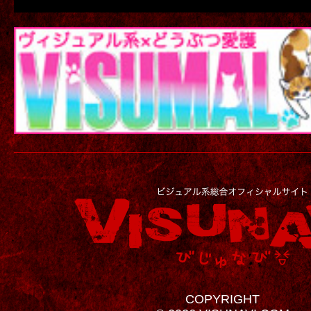
COPYRIGHT