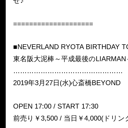
せ♪
====================
■NEVERLAND RYOTA BIRTHDAY T
東名阪大泥棒～平成最後のLIARMAN
…………………………………………
2019年3月27日(水)心斎橋BEYOND
OPEN 17:00 / START 17:30
前売り￥3,500 / 当日￥4,000(ドリン