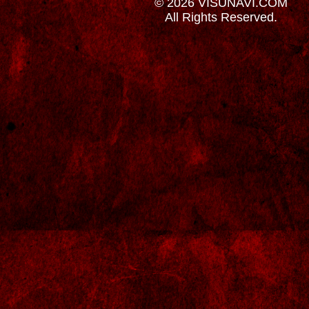
© 2026 VISUNAVI.COM
All Rights Reserved.