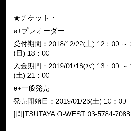
★チケット：
e+プレオーダー
受付期間：2018/12/22(土) 12：00 ～ 2
(日) 18：00
入金期間：2019/01/16(水) 13：00 ～ 2
(土) 21：00
e+一般発売
発売開始日：2019/01/26(土) 10：00 
[問]TSUTAYA O-WEST 03-5784-7088