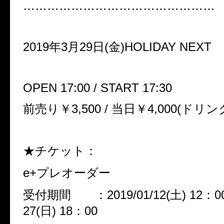
…………………………………………
2019年3月29日(金)HOLIDAY NEXT
OPEN 17:00 / START 17:30
前売り￥3,500 / 当日￥4,000(ドリン
★チケット：
e+プレオーダー
受付期間 ：2019/01/12(土) 12：00 
27(日) 18：00