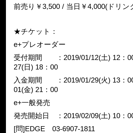
前売り￥3,500 / 当日￥4,000(ドリン
★チケット：
e+プレオーダー
受付期間 ：2019/01/12(土) 12：00 
27(日) 18：00
入金期間 ：2019/01/29(火) 13：00 
01(金) 21：00
e+一般発売
発売開始日 ：2019/02/09(土) 10：0
[問]EDGE 03-6907-1811