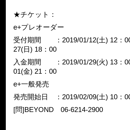
★チケット：
e+プレオーダー
受付期間 ：2019/01/12(土) 12：00 
27(日) 18：00
入金期間 ：2019/01/29(火) 13：00 
01(金) 21：00
e+一般発売
発売開始日 ：2019/02/09(土) 10：0
[問]BEYOND 06-6214-2900