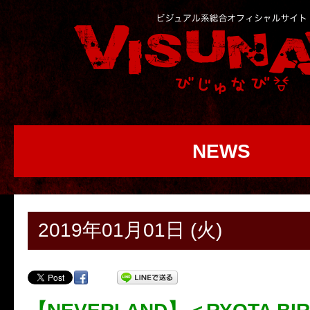
NEWS
2019年01月01日 (火)