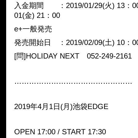
入金期間 ：2019/01/29(火) 13：00 
01(金) 21：00
e+一般発売
発売開始日 ：2019/02/09(土) 10：0
[問]HOLIDAY NEXT 052-249-2161
…………………………………………
2019年4月1日(月)池袋EDGE
OPEN 17:00 / START 17:30