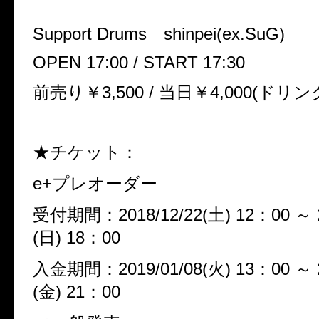
Support Drums shinpei(ex.SuG)
OPEN 17:00 / START 17:30
前売り￥3,500 / 当日￥4,000(ドリン
★チケット：
e+プレオーダー
受付期間：2018/12/22(土) 12：00 ～ 2
(日) 18：00
入金期間：2019/01/08(火) 13：00 ～ 2
(金) 21：00