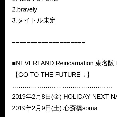
2.bravely
3.タイトル未定
====================
■NEVERLAND Reincarnation 東名阪
【GO TO THE FUTURE→】
…………………………………………
2019年2月8日(金) HOLIDAY NEXT 
2019年2月9日(土) 心斎橋soma