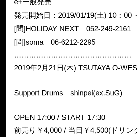
e+一般発売
発売開始日：2019/01/19(土) 10：00 
[問]HOLIDAY NEXT 052-249-2161
[問]soma 06-6212-2295
…………………………………………
2019年2月21日(木) TSUTAYA O-WE
Support Drums shinpei(ex.SuG)
OPEN 17:00 / START 17:30
前売り￥4,000 / 当日￥4,500(ドリン