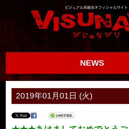
NEWS
2019年01月01日 (火)