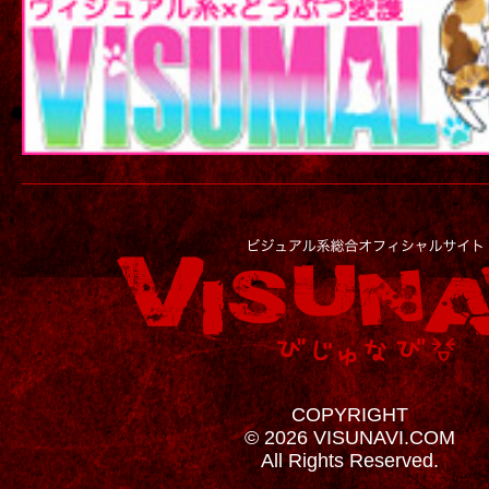
COPYRIGHT
© 2026 VISUNAVI.COM
All Rights Reserved.