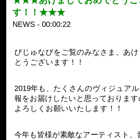
★★★あけましておめでとうご
す！！★★★
NEWS - 00:00:22
びじゅなびをご覧のみなさま、あけ
とうございます！！
2019年も、たくさんのヴィジュア
報をお届けしたいと思っております
よろしくお願いいたします！！
今年も皆様が素敵なアーティスト、