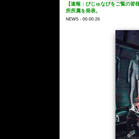
【速報：びじゅなびをご覧の皆様
所所属を発表。
NEWS - 00:00:26