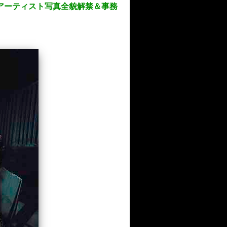
アーティスト写真全貌解禁＆事務