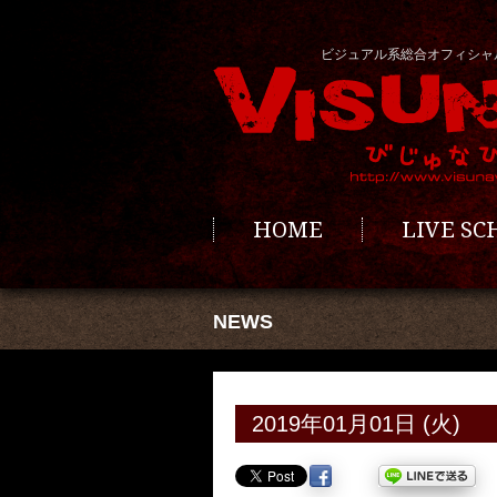
ビジュアル系総合オフィシャ
HOME
LIVE S
NEWS
2019年01月01日 (火)