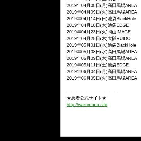
2019年04月08日(月)高田馬場AREA
2019年04月09日(火)高田馬場AREA
2019年04月14日(日)池袋BlackHole
2019年04月18日(木)池袋EDGE
2019年04月23日(火)岡山IMAGE
2019年04月25日(木)大阪RUIDO
2019年05月01日(水)池袋BlackHole
2019年05月08日(水)高田馬場AREA
2019年05月09日(木)高田馬場AREA
2019年05月11日(土)池袋EDGE
2019年06月04日(月)高田馬場AREA
2019年06月05日(火)高田馬場AREA
====================
★悪者公式サイト★
http://warumono.site