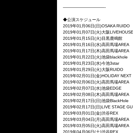
——————————-
◆公演スケジュール
2019年01月06日(日)OSAKA RUIDO
2019年01月07日(火)大阪LIVEHOUSE
2019年01月15日(火)目黒鹿鳴館
2019年01月16日(水)高田馬場AREA
2019年01月17日(木)高田馬場AREA
2019年01月22日(火)池袋blackhole
2019年01月23日(水)今池3star
2019年01月29日(火)大阪RUIDO
2019年02月01日(金)HOLIDAY NEXT
2019年02月06日(火)高田馬場AREA
2019年02月07日(水)池袋EDGE
2019年02月08日(木)高田馬場AREA
2019年02月17日(日)池袋BlackHole
2019年02月17日(日)LIVE STAGE GU
2019年03月01日(金)渋谷REX
2019年03月04日(月)高田馬場AREA
2019年03月05日(火)高田馬場AREA
2019年04月06日(土)渋谷REX