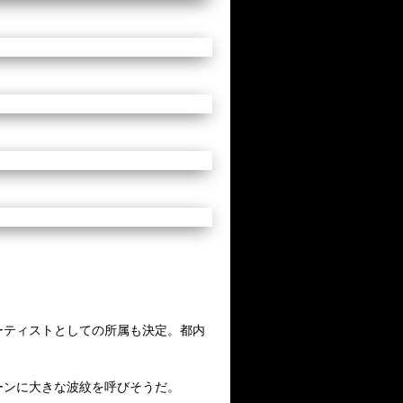
弾アーティストとしての所属も決定。都内
ーンに大きな波紋を呼びそうだ。