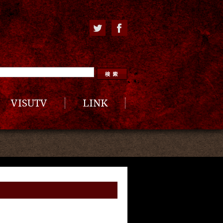
VISUTV
LINK