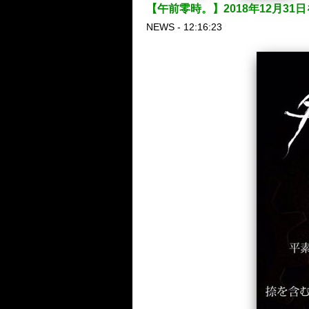
【午前零時。】2018年12月31
NEWS - 12:16:23