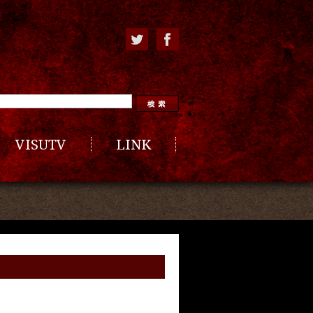
VISUTV
LINK