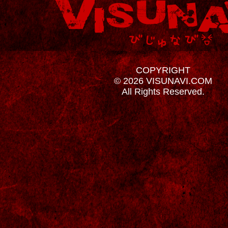
COPYRIGHT
© 2026 VISUNAVI.COM
All Rights Reserved.