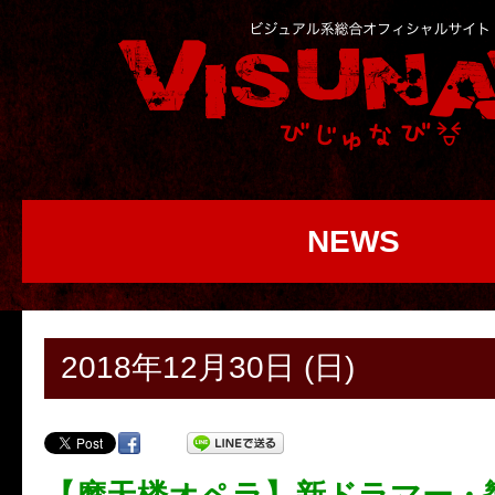
NEWS
2018年12月30日 (日)