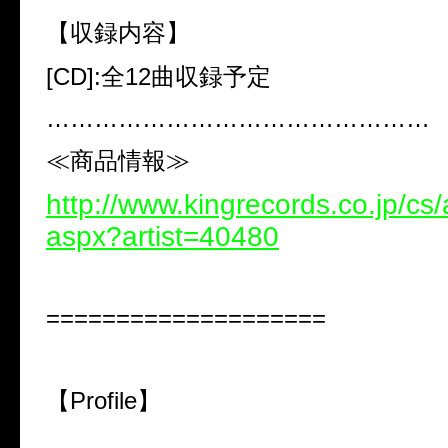
【収録内容】
[CD]:
全
12
曲収録予定
…………………………………………
≪
商品情報≫
http://www.kingrecords.co.jp/cs/ar
aspx?artist=40480
====================
【
Profile
】