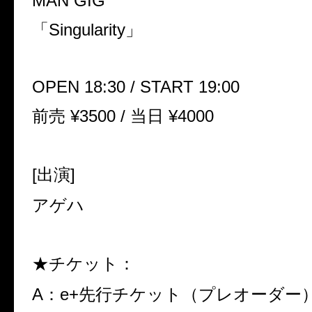
MAN GIG
「
Singularity
」
OPEN 18:30 / START 19:00
前売
¥3500 /
当日
¥4000
[
出演
]
アゲハ
★チケット：
A
：
e+
先行チケット（プレオーダー