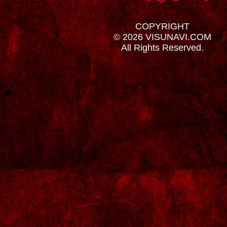
COPYRIGHT
© 2026 VISUNAVI.COM
All Rights Reserved.