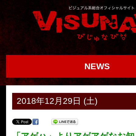
NEWS
2018年12月29日 (土)