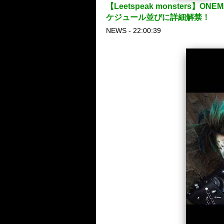
【Leetspeak monsters】O
ケジュール並びに詳細解禁！
NEWS - 22:00:39