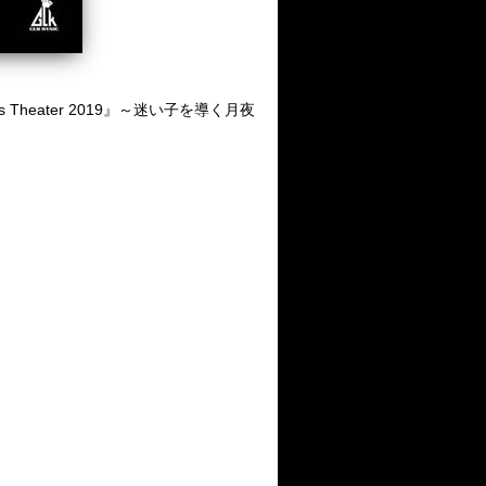
s Theater 2019』～迷い子を導く月夜