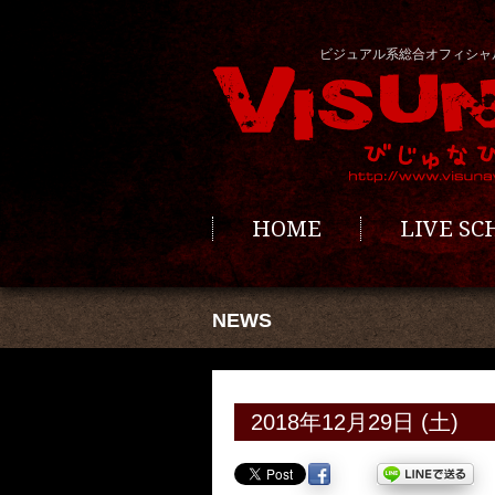
ビジュアル系総合オフィシャ
HOME
LIVE S
NEWS
2018年12月29日 (土)