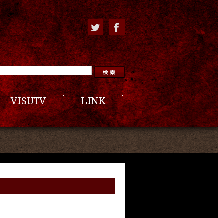
VISUTV
LINK