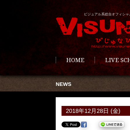
ビジュアル系総合オフィシャ
HOME
LIVE S
NEWS
2018年12月28日 (金)