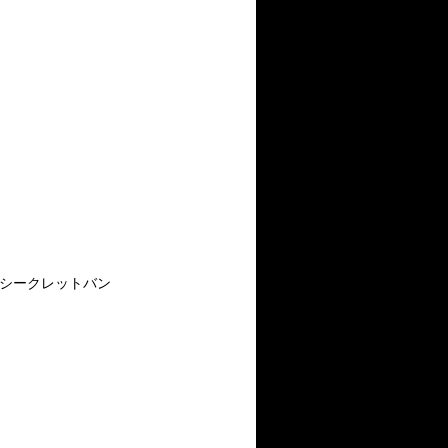
シークレットバン