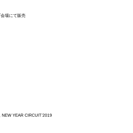
会場にて販売
象
NEW YEAR CIRCUIT’2019