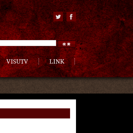
VISUTV
LINK