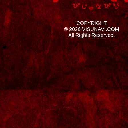
COPYRIGHT
© 2026 VISUNAVI.COM
All Rights Reserved.