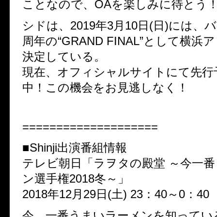
ことなので、OAを楽しみに待とう
シドは、2019年3月10日(日)には、
周年の“GRAND FINAL”として横
決定している。
現在、オフィシャルサイトにて先行
中！この機会をお見逃しなく！
====================
■Shinji出演番組情報
テレビ朝日「ラヲタの殿堂 ～今一
ン選手権2018冬～」
2018年12月29日(土) 23：40～0：40
今、一番うまいラーメンを知っている