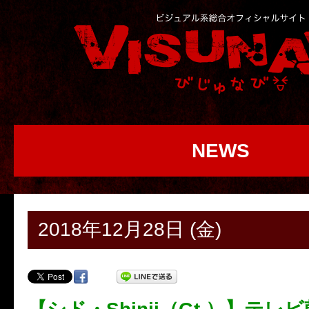
NEWS
2018年12月28日 (金)