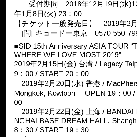
受付期間 2018年12月19日(水)12
年1月8日(火) 23：00
【チケット一般発売日】 2019年2月9
[問] キョードー東京 0570-550-79
■SID 15th Anniversary ASIA TOUR 
WHERE WE LOVE MOST 2019”
2019年2月15日(金) 台湾 / Legacy Ta
9：00 / START 20：00
2019年2月20日(水) 香港 / MacPherso
Mongkok, Kowloon OPEN 19：00 /
00
2019年2月22日(金) 上海 / BANDAI
NGHAI BASE DREAM HALL, Shangh
8：30 / START 19：30