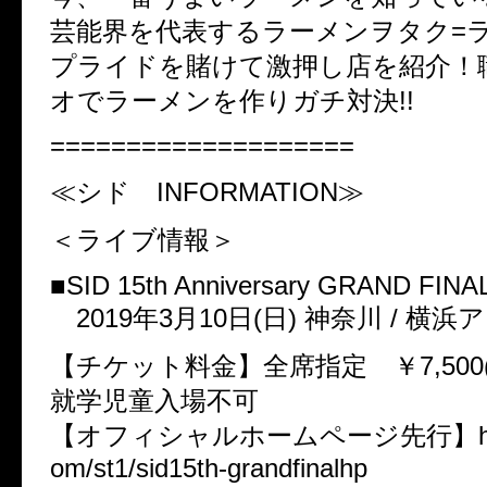
芸能界を代表するラーメンヲタク=
プライドを賭けて激押し店を紹介！
オでラーメンを作りガチ対決!!
====================
≪シド INFORMATION≫
＜ライブ情報＞
■SID 15th Anniversary GRAND FINA
2019年3月10日(日) 神奈川 / 横浜
【チケット料金】全席指定 ￥7,500
就学児童入場不可
【オフィシャルホームページ先行】https://
om/st1/sid15th-grandfinalhp