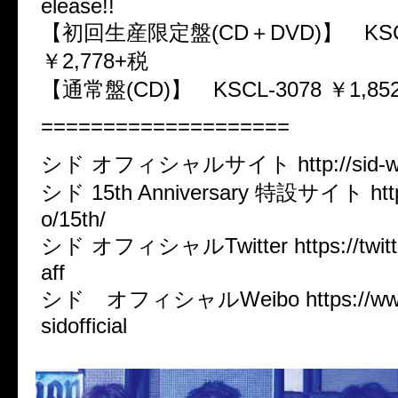
elease!!
【初回生産限定盤(CD＋DVD)】 KSCL-
￥2,778+税
【通常盤(CD)】 KSCL-3078 ￥1,85
====================
シド オフィシャルサイト http://sid-web
シド 15th Anniversary 特設サイト http:/
o/15th/
シド オフィシャルTwitter https://twitte
aff
シド オフィシャルWeibo https://www.
sidofficial