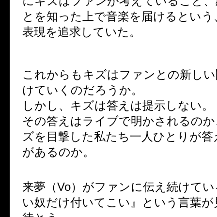
にキズはファンが考えていること、
とを知った上で音楽を届けるという
表現を追求していた。
これからもキズはファンとの新しい
けていくのだろうか。
しかし、キズは答えは提示しない。
その答えはライブで明かされるのか
ズを目撃した私たち一人ひとりが答
があるのか。
来夢（Vo）がファンに伝え続けて
い奴だけ付いてこい』という言葉が