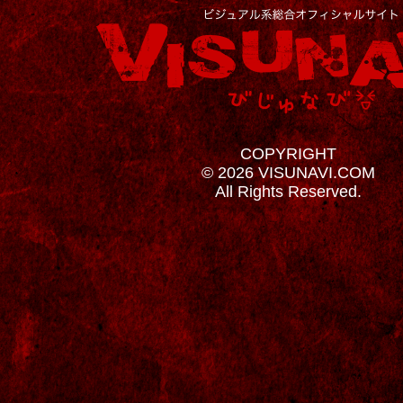
COPYRIGHT
© 2026 VISUNAVI.COM
All Rights Reserved.