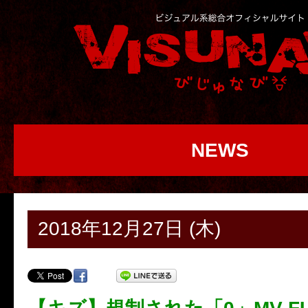
NEWS
2018年12月27日 (木)