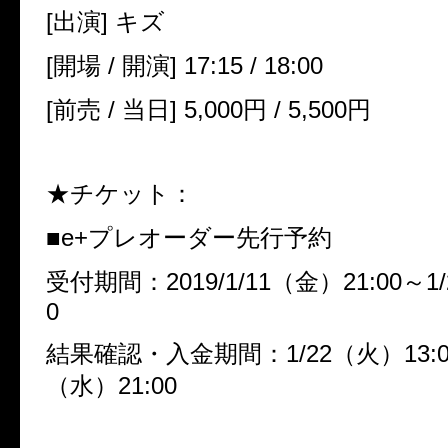
[
出演
]
キズ
[
開場
/
開演
] 17:15 / 18:00
[
前売
/
当日
] 5,000
円
/ 5,500
円
★チケット：
■
e+
プレオーダー先行予約
受付期間：
2019/1/11
（金）
21:00
～
1
0
結果確認・入金期間：
1/22
（火）
13:
（水）
21:00