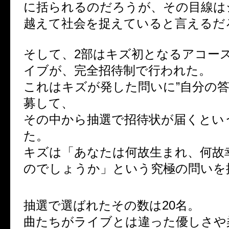
に括られるのだろうが、その目線は
越えて社会を捉えていると言えるだ
そして、2部はキズ初となるアコー
イブが、完全招待制で行われた。
これはキズが発した問いに”自分の答
募して、
その中から抽選で招待状が届くとい
た。
キズは「あなたは何故生まれ、何故
のでしょうか」という究極の問いを
抽選で選ばれたその数は20名。
曲たちがライブとは違った優しさや