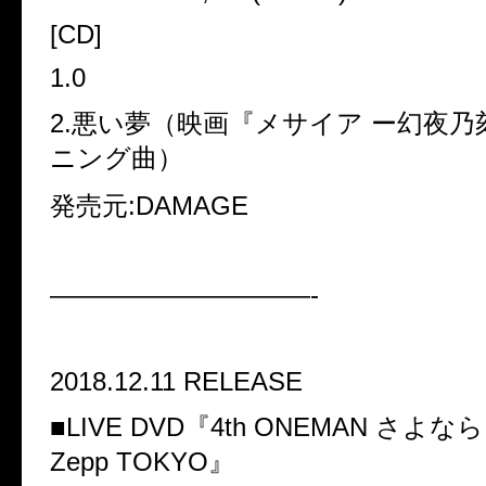
[CD]
1.0
2.
悪い夢（映画『メサイア ー幻夜乃
ニング曲）
発売元
:DAMAGE
——————————-
2018.12.11 RELEASE
■
LIVE DVD
『
4th ONEMAN
さよなら
Zepp TOKYO
』