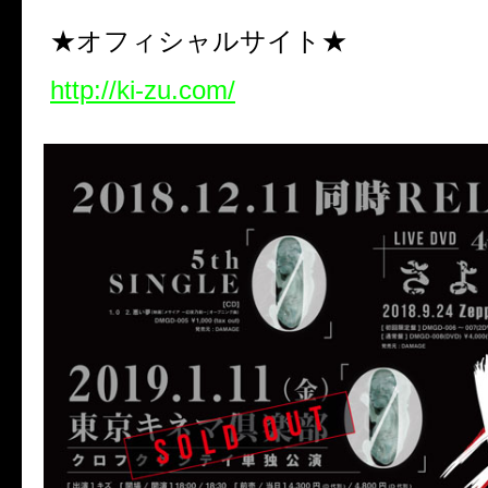
★オフィシャルサイト★
http://ki-zu.com/