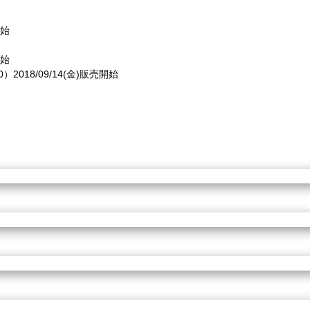
開始
開始
2018/09/14(金)販売開始