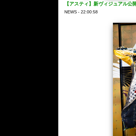
【アスティ】新ヴィジュアル公開！
NEWS - 22:00:58