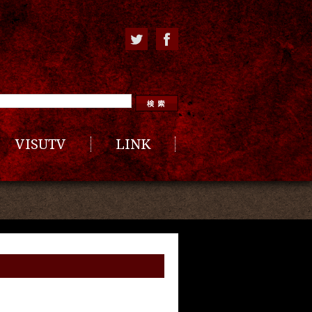
VISUTV
LINK