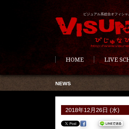
ビジュアル系総合オフィシャ
HOME
LIVE S
NEWS
2018年12月26日 (水)