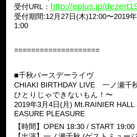
http://eplus.jp/dezert1
受付URL：
受付期間:12月27日(木)12:00〜2019年
1:00
====================
■千秋バースデーライヴ
CHIAKI BIRTHDAY LIVE 一ノ
ひとりじゃできないもん！〜
2019年3月4日(月) Mt.RAINIER HALL 
EASURE PLEASURE
【時間】OPEN 18:30 / START 19:00
【出演】一ノ瀬千秋 (ゲストミュージ