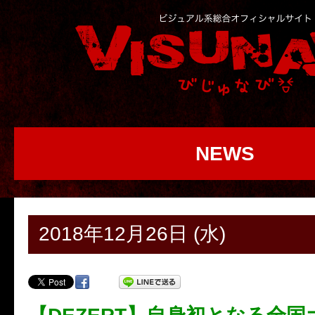
NEWS
2018年12月26日 (水)