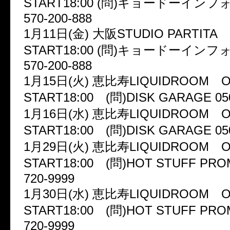
START18:00 (問)キョードーイン
570-200-888
1月11日(金) 大阪STUDIO PARTITA O
START18:00 (問)キョードーイン
570-200-888
1月15日(火) 恵比寿LIQUIDROOM OP
START18:00 (問)DISK GARAGE 050
1月16日(水) 恵比寿LIQUIDROOM OP
START18:00 (問)DISK GARAGE 050
1月29日(火) 恵比寿LIQUIDROOM OP
START18:00 (問)HOT STUFF PRO
720-9999
1月30日(水) 恵比寿LIQUIDROOM OP
START18:00 (問)HOT STUFF PRO
720-9999