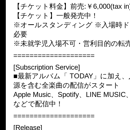
【チケット料金】前売:￥6,000(tax in
【チケット】一般発売中！
※オールスタンディング ※入場時
必要
※未就学児入場不可・営利目的の転
====================
[Subscription Service]
■最新アルバム「 TODAY」に加え
源を含む全楽曲の配信がスタート
Apple Music、Spotify、LINE MUSIC、
などで配信中！
====================
[Release]