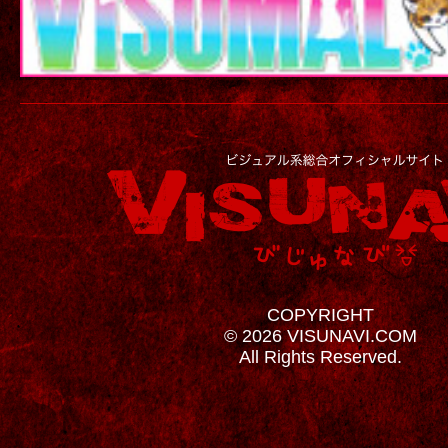
COPYRIGHT
© 2026 VISUNAVI.COM
All Rights Reserved.