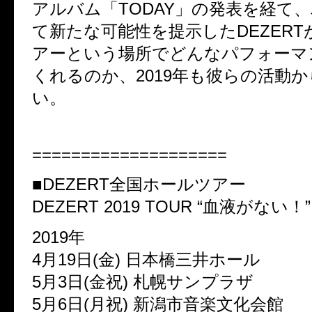
アルバム「TODAY」の発表を経て
て新たな可能性を提示したDEZER
アーという場所でどんなパフォーマ
くれるのか、2019年も彼らの活動
い。
====================
■DEZERT全国ホールツアー
DEZERT 2019 TOUR “血液がない！”
2019年
4月19日(金) 日本橋三井ホール
5月3日(金祝) 札幌サンプラザ
5月6日(月祝) 新潟市音楽文化会館