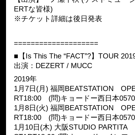
ERTな皆様)
※チケット詳細は後日発表
====================
■【Is This The “FACT”?】TOUR 201
出演：DEZERT / MUCC
2019年
1月7日(月) 福岡BEATSTATION OPEN1
RT18:00 (問)キョードー西日本0570-0
1月8日(火) 福岡BEATSTATION OPEN1
RT18:00 (問)キョードー西日本0570-0
1月10日(木) 大阪STUDIO PARTITA O