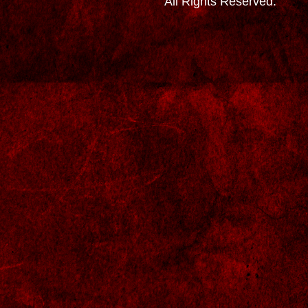
All Rights Reserved.