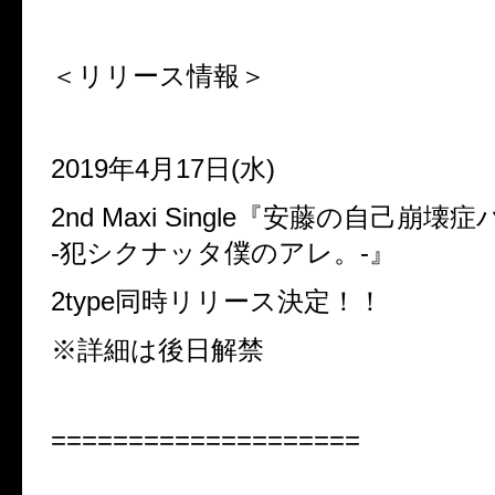
＜リリース情報＞
2019年4月17日(水)
2nd Maxi Single『安藤の自己崩
-犯シクナッタ僕のアレ。-』
2type同時リリース決定！！
※詳細は後日解禁
====================