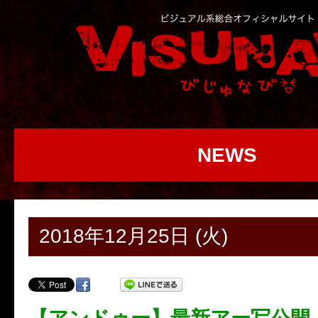
NEWS
2018年12月25日 (火)